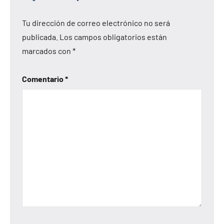
Tu dirección de correo electrónico no será
publicada.
Los campos obligatorios están
marcados con
*
Comentario
*