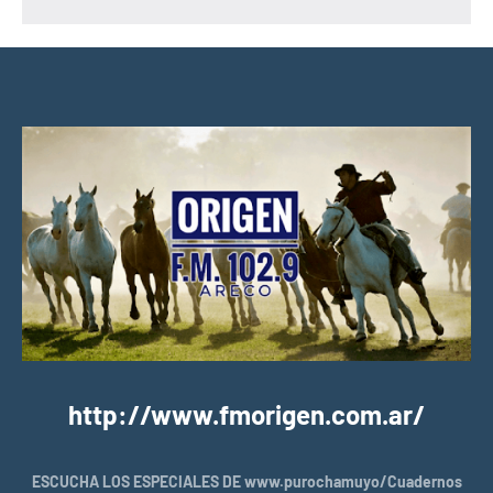
http://www.fmorigen.com.ar/
ESCUCHA LOS ESPECIALES DE www.purochamuyo/Cuadernos