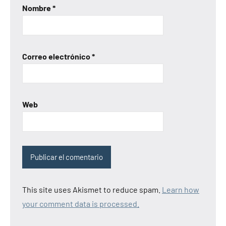
Nombre
*
Correo electrónico
*
Web
This site uses Akismet to reduce spam.
Learn how
your comment data is processed.