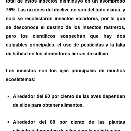
total de estos insectos disminuyó en un asombroso
76%. Las razones del declive no son del todo claras, y
solo se recolectaron insectos voladores, por lo que
se desconoce el destino de los insectos rastreros,
pero los científicos sospechan que hay dos
culpables principales: el uso de pesticidas y la falta
de hábitat en los alrededores tierras de cultivo.
Los insectos son los ejes principales de muchos
ecosistemas:
Alrededor del 60 por ciento de las aves dependen
de ellos para obtener alimentos.
Alrededor del 80 por ciento de las plantas
silvestres dependen de ellos para la polinización.