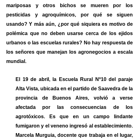
mariposas y otros bichos se mueren por los
pesticidas y agroquímicos, por qué se siguen
usando? Y más aún, ¿por qué siquiera es motivo de
polémica que no deben usarse cerca de los ejidos
urbanos o las escuelas rurales? No hay respuesta de
los señores que manejan los agronegocios a escala
mundial.
El 19 de abril, l
a Escuela Rural Nº10 del paraje
Alta Vista, ubicada en el partido de Saavedra de la
provincia de Buenos Aires,
volvió a verse
afectada por
las consecuencias de los
agrotóxicos. Es que en un campo lindante
fumigaron y el veneno ingresó al establecimiento.
Marcela Murguia, docente que trabaja en el lugar,