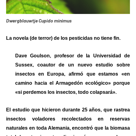
Dwergblauwtje Cupido minimus
La novela (de terror) de los pesticidas no tiene fin.
Dave Goulson, profesor de la Universidad de
Sussex, coautor de un nuevo estudio sobre
insectos en Europa, afirmó que estamos «en
camino hacia el Armagedón ecológico» porque
«si perdemos los insectos, todo colapsará».
El estudio que hicieron durante 25 años, que rastrea
insectos voladores recolectados en reservas
naturales en toda Alemania, encontró que la biomasa