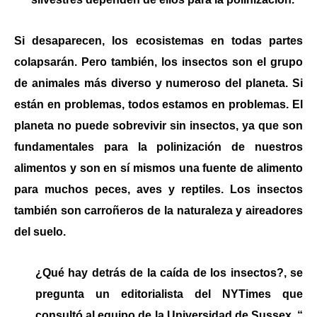
Si desaparecen, los ecosistemas en todas partes
colapsarán. Pero también, los insectos son el grupo
de animales más diverso y numeroso del planeta. Si
están en problemas, todos estamos en problemas.
El
planeta no puede sobrevivir sin
insectos, ya que son
fundamentales para la polinización de nuestros
alimentos y son en sí mismos una fuente de alimento
para muchos peces, aves y reptiles. Los insectos
también son carroñeros de la naturaleza y aireadores
del suelo.
¿
Q
ué hay detrás de la caída de los insectos?,
se
pregunta un editorialista del NYTimes que
consultó al equipo de la Universidad de Sussex. “