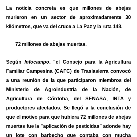
La noticia concreta es que millones de abejas
murieron en un sector de aproximadamente 30
kilómetros, que va del cruce a La Paz y la ruta 148.
72 millones de abejas muertas.
Según
Infocampo
, “el Consejo para la Agricultura
Familiar Campesina (CAFC) de Traslasierra convocó
a una reunión de la que participaron miembros del
Ministerio de Agroindustria de la Nación, de
Agricultura de Córdoba, del SENASA, INTA y
productores afectados. Se llegó a la conclusión de
que el motivo p
ara que hubiera
72 millones de abejas
muertas
fue
la “aplicación de pesticidas” adonde hay
un lote con barbecho que contaba con mucha