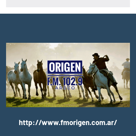
http://www.fmorigen.com.ar/