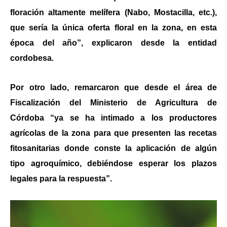
floración altamente melífera (Nabo, Mostacilla, etc.),
que sería la única oferta floral en la zona, en esta
época del año”, explicaron desde la entidad
cordobesa.
Por otro lado, remarcaron que desde el área de
Fiscalización del Ministerio de Agricultura de
Córdoba “ya se ha intimado a los productores
agrícolas de la zona para que presenten las recetas
fitosanitarias donde conste la aplicación de algún
tipo agroquímico, debiéndose esperar los plazos
legales para la respuesta”.