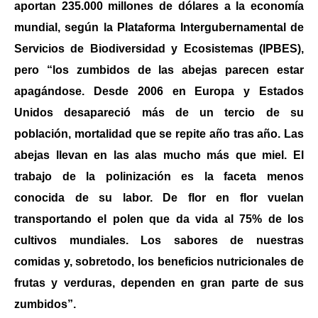
aportan 235.000 millones de dólares a la economía
mundial, según la Plataforma Intergubernamental de
Servicios de Biodiversidad y Ecosistemas (IPBES),
pero “los zumbidos de las abejas parecen estar
apagándose. Desde 2006 en Europa y Estados
Unidos desapareció más de un tercio de su
población, mortalidad que se repite año tras año. Las
abejas llevan en las alas mucho más que miel. El
trabajo de la polinización es la faceta menos
conocida de su labor. De flor en flor vuelan
transportando el polen que da vida al 75% de los
cultivos mundiales. Los sabores de nuestras
comidas y, sobretodo, los beneficios nutricionales de
frutas y verduras, dependen en gran parte de sus
zumbidos”.