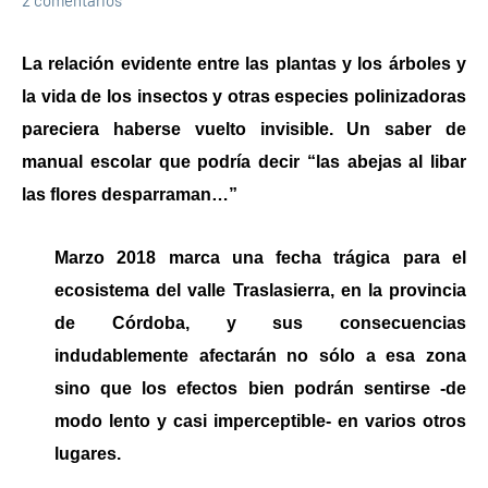
2 comentarios
La relación evidente entre las plantas y los árboles y
la vida de los insectos y otras especies polinizadoras
pareciera haberse vuelto invisible. Un saber de
manual escolar que podría decir “las abejas al libar
las flores desparraman…”
Marzo 2018 marca una fecha trágica para el
ecosistema del valle Traslasierra, en la provincia
de Córdoba, y sus consecuencias
indudablemente afectarán no sólo a esa zona
sino que los efectos bien podrán sentirse -de
modo lento y casi imperceptible- en varios otros
lugares.