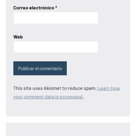
Correo electrónico
*
Web
This site uses Akismet to reduce spam.
Learn how
your comment data is processed.