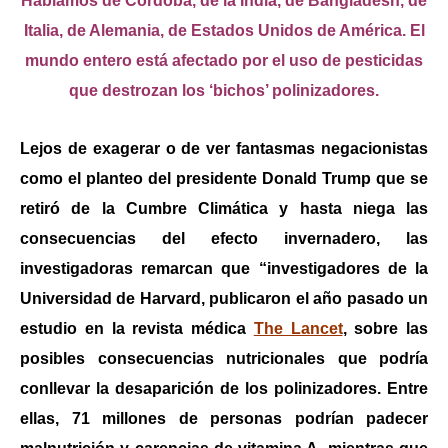
Hablamos de Córdoba, de la India, de Bangladesh, de
Italia, de Alemania, de Estados Unidos de América. El
mundo entero está afectado por el uso de pesticidas
que destrozan los ‘bichos’ polinizadores.
Lejos de exagerar o de ver fantasmas negacionistas
como el planteo del presidente Donald Trump que se
retiró de la Cumbre Climática y hasta niega las
consecuencias del efecto invernadero, las
investigadoras remarcan que “investigadores de la
Universidad de Harvard, publicaron el año pasado un
estudio en la revista médica
The Lancet
, sobre las
posibles consecuencias nutricionales que podría
conllevar la desaparición de los polinizadores. Entre
ellas, 7
1 millones de personas podrían padecer