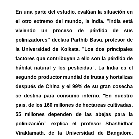
En una parte del estudio, evalúan la situación en
el otro extremo del mundo, la India. “India está
viviendo un proceso de pérdida de sus
polinizadores” declara Parthib Basu, profesor de
la Universidad de Kolkata. “Los dos principales
factores que contribuyen a ello son la pérdida de
hábitat natural y los pesticidas”. La India es el
segundo productor mundial de frutas y hortalizas
después de China y el 99% de su gran cosecha
se destina para consumo interno. “En nuestro
país, de los 160 millones de hectáreas cultivadas,
55 millones dependen de las abejas para la
polinización” explica el profesor Shashidhar
Viraktamath, de la Universidad de Bangalore,