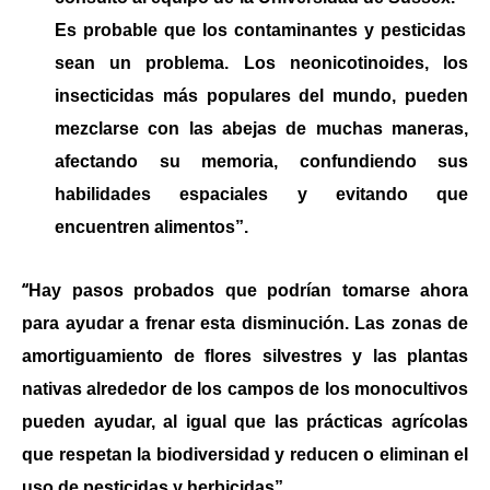
Es probable que los contaminantes y pesticidas
sean un problema. Los neonicotinoides, los
insecticidas más populares del mundo, pueden
mezclarse con las abejas de muchas maneras,
afectando su memoria, confundiendo sus
habilidades espaciales y evitando que
encuentren alimentos”.
“
Hay pasos probados que podrían tomarse ahora
para ayudar a frenar esta disminución. Las zonas de
amortiguamiento de flores silvestres y las plantas
nativas alrededor de los campos de
los monocultivos
pueden ayudar, al igual que las prácticas agrícolas
que respetan la biodiversidad y reducen o eliminan el
uso de pesticidas y herbicidas”.