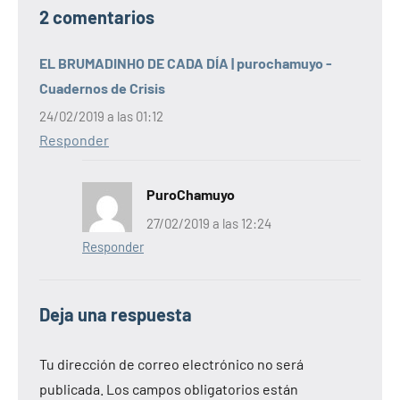
2 comentarios
EL BRUMADINHO DE CADA DÍA | purochamuyo -
Cuadernos de Crisis
24/02/2019 a las 01:12
Responder
PuroChamuyo
27/02/2019 a las 12:24
Responder
Deja una respuesta
Tu dirección de correo electrónico no será
publicada.
Los campos obligatorios están