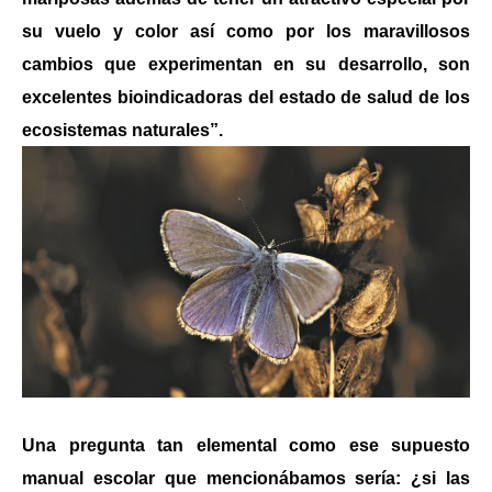
su vuelo y color así como por los maravillosos
cambios que experimentan en su desarrollo, son
excelentes bioindicadoras del estado de salud de los
ecosistemas naturales”.
Una pregunta tan elemental como ese supuesto
manual escolar que mencionábamos sería: ¿si las