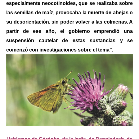
especialmente neocotinoides, que se realizaba sobre
las semillas de maíz, provocaba la muerte de abejas o
su desorientación, sin poder volver a las colmenas. A
partir de ese año, el gobierno emprendió una
suspensión cautelar de estas sustancias y se
comenzó con investigaciones sobre el tema”.