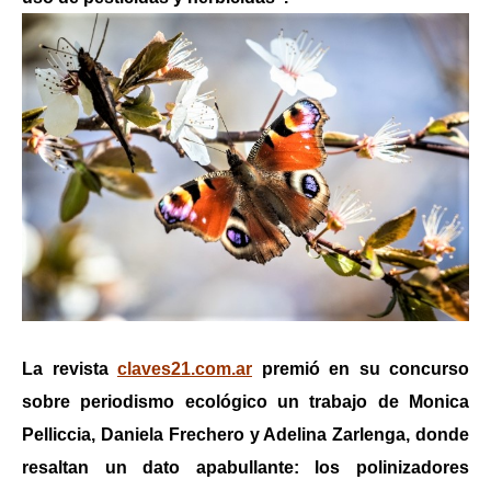
La revista
claves21.com.ar
premió en su concurso
sobre periodismo ecológico un trabajo de
Monica
Pelliccia, Daniela Frechero y Adelina Zarlenga,
donde
resaltan un dato apabullante: los polinizadores