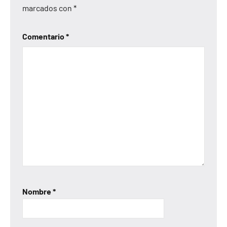
marcados con
*
Comentario
*
Nombre
*