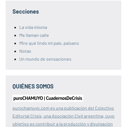
Secciones
La vida misma
Me llaman calle
Mire qué lindo mi país, paisano
Notas
Un mundo de sensaciones
QUIÉNES SOMOS
purochamuyo.com es una publicación del Colectivo
Editorial Crisis, una Asociación Civil argentina, cuyo
objetivo es contribuir a la producción y divulgación