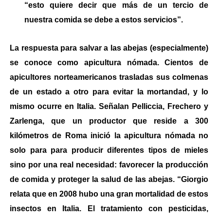
“esto quiere decir que más de un tercio de
nuestra comida se debe a estos servicios”.
La respuesta para salvar a las abejas (especialmente)
se conoce como apicultura nómada. Cientos de
apicultores norteamericanos trasladas sus colmenas
de un estado a otro para evitar la mortandad, y lo
mismo ocurre en Italia. Señalan Pelliccia, Frechero y
Zarlenga, que un productor que reside a 300
kilómetros de Roma inició la apicultura nómada no
solo para para producir diferentes tipos de mieles
sino por una real necesidad: favorecer la producción
de comida y proteger la salud de las abejas. “Giorgio
relata que en 2008 hubo una gran mortalidad de estos
insectos en Italia. El tratamiento con pesticidas,