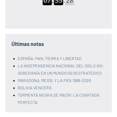
Últimas notas
ESPAÑA: PAN, TIERRA Y LIBERTAD
LA INDEPENDENCIA NACIONAL DEL SIGLO XXI:
SOBERANÍA EN UN MUNDO GEOESTRATÉGICO
MARADONA, MESSI, Y LA FIFA 1986-2026
BOLIVIA VENCERÁ
TORMENTA NEGRA DE MACRI: LA COARTADA
PERFECTA