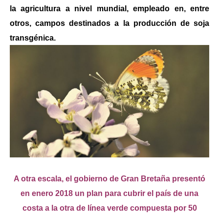
la agricultura a nivel mundial, empleado en, entre
otros, campos destinados a la producción de soja
transgénica.
A otra escala, el gobierno de Gran Bretaña presentó
en enero 2018 un plan para cubrir el país de una
costa a la otra de línea verde compuesta por 50