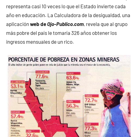
representa casi 10 veces lo que el Estado invierte cada
año en educación. La Calculadora de la desigualdad, una
aplicación
web de
Ojo-Publico.com
, revela que al grupo
más pobre del país le tomaría 326 años obtener los
ingresos mensuales de un rico.