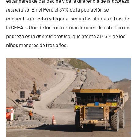
estándares de calidad de vida, a diferencia de la
pobreza
monetaria
. En el Perú el 37% de la población se
encuentra en esta categoría, según las últimas cifras de
la CEPAL. Uno de los rostros más feroces de este tipo de
pobreza es la
anemia crónica
, que afecta al 43% de los
niños menores de tres años.