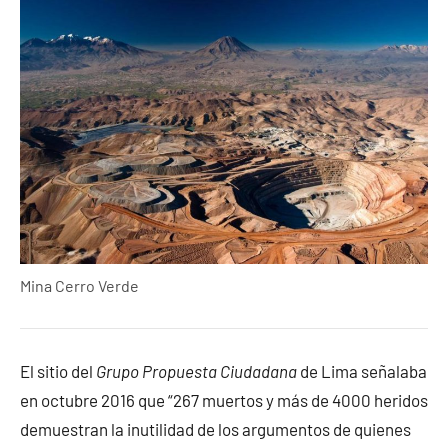
Mina Cerro Verde
El sitio del
Grupo Propuesta Ciudadana
de Lima señalaba
en octubre 2016 que “267 muertos y más de 4000 heridos
demuestran la inutilidad de los argumentos de quienes