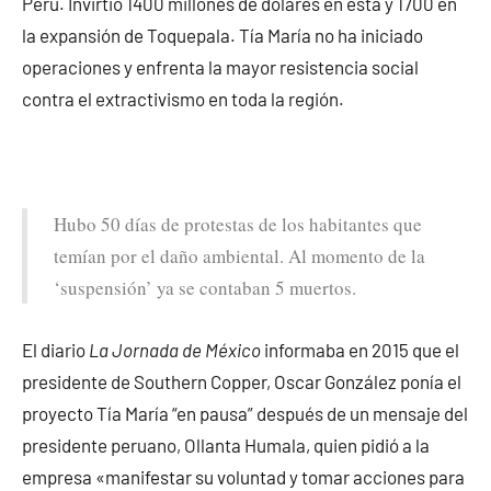
Perú. Invirtió 1400 millones de dólares en ésta y 1700 en
la expansión de Toquepala. Tía María no ha iniciado
operaciones y enfrenta la mayor resistencia social
contra el extractivismo en toda la región.
Hubo 50 días de protestas de los habitantes que
temían por el daño ambiental. Al momento de la
‘suspensión’ ya se contaban 5 muertos.
El diario
La Jornada de México
informaba en 2015 que el
presidente de Southern Copper, Oscar González ponía el
proyecto Tía María “en pausa” después de un mensaje del
presidente peruano, Ollanta Humala, quien pidió a la
empresa «manifestar su voluntad y tomar acciones para