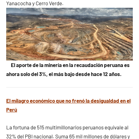
Yanacocha y Cerro Verde.
El aporte de la minería en la recaudación peruana es
ahora solo del 3%, el más bajo desde hace 12 años.
El milagro económico que no frenó la desigualdad en el
Perú
La fortuna de 515 multimillonarios peruanos equivale al
32% del PBI nacional. Suma 65 mil millones de dólares y