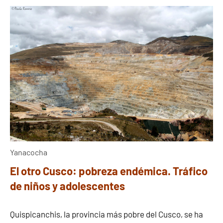
Yanacocha
El otro Cusco: pobreza endémica. Tráfico
de niños y adolescentes
Quispicanchis, la provincia más pobre del Cusco, se ha