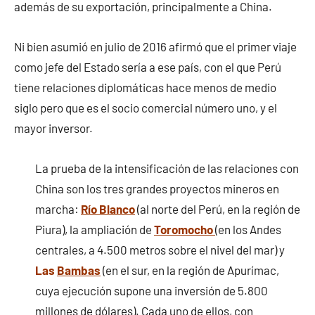
además de su exportación, principalmente a China.
Ni bien asumió en julio de 2016 afirmó que el primer viaje
como jefe del Estado sería a ese país, con el que Perú
tiene relaciones diplomáticas hace menos de medio
siglo pero que es el socio comercial número uno, y el
mayor inversor.
La prueba de la intensificación de las relaciones con
China son los tres grandes proyectos mineros en
marcha:
Río Blanco
(al norte del Perú, en la región de
Piura), la ampliación de
Toromocho
(en los Andes
centrales, a 4.500 metros sobre el nivel del mar) y
Las
Bambas
(en el sur, en la región de Apurímac,
cuya ejecución supone una inversión de 5.800
millones de dólares). Cada uno de ellos, con