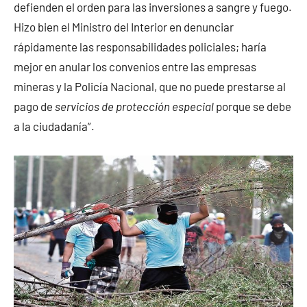
defienden el orden para las inversiones a sangre y fuego.
Hizo bien el Ministro del Interior en denunciar
rápidamente las responsabilidades policiales; haría
mejor en anular los convenios entre las empresas
mineras y la Policía Nacional, que no puede prestarse al
pago de
servicios de protección especial
porque se debe
a la ciudadanía”.