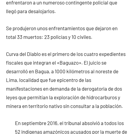
enfrentaron a un numeroso contingente policial que
llegó para desalojarlos.
Se produjeron unos enfrentamientos que dejaron en
total 33 muertos: 23 policías y 10 civiles.
Curva del Diablo es el primero de los cuatro expedientes
fiscales que integran el «Baguazo». El juicio se
desarrolló en Bagua, a 1000 kilómetros al noreste de
Lima, localidad que fue epicentro de las
manifestaciones en demanda de la derogatoria de dos
leyes que permitían la exploración de hidrocarburos y
minera en territorio nativo sin consultar a la población.
En septiembre 2016, el tribunal absolvió a todos los
52 indígenas amazónicos acusados por la muerte de