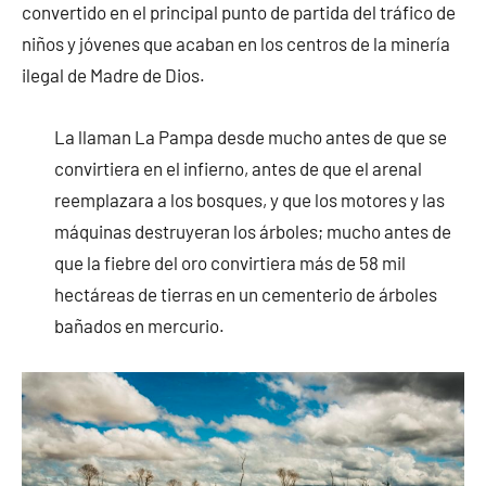
convertido en el principal punto de partida del tráfico de
niños y jóvenes que acaban en los centros de la minería
ilegal de Madre de Dios.
La llaman La Pampa desde mucho antes de que se
convirtiera en el infierno, antes de que el arenal
reemplazara a los bosques, y que los motores y las
máquinas destruyeran los árboles; mucho antes de
que la fiebre del oro convirtiera más de 58 mil
hectáreas de tierras en un cementerio de árboles
bañados en mercurio.