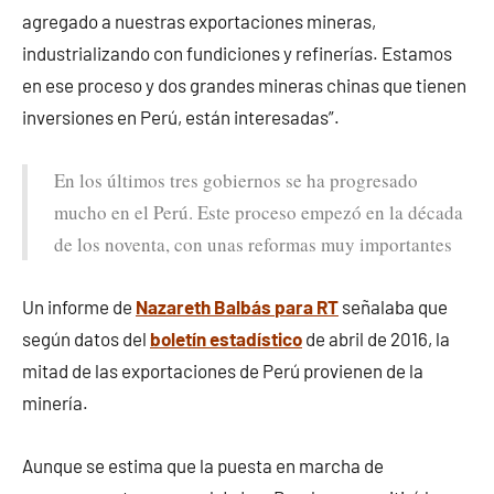
agregado a nuestras exportaciones mineras,
industrializando con fundiciones y refinerías. Estamos
en ese proceso y dos grandes mineras chinas que tienen
inversiones en Perú, están interesadas”.
En los últimos tres gobiernos se ha progresado
mucho en el Perú. Este proceso empezó en la década
de los noventa, con unas reformas muy importantes
Un informe de
Nazareth Balbás
para RT
señalaba que
según datos del
boletín estadístico
de abril de 2016, la
mitad de las exportaciones de Perú provienen de la
minería.
Aunque se estima que la puesta en marcha de