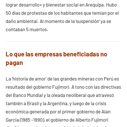
lograr desarrollo» y bienestar social en Arequipa. Hubo
50 días de protestas de los habitantes que temían por el
daño ambiental. Al momento de la ‘suspensión’ ya se
contaban 5 muertos.
Lo que las empresas beneficiadas no
pagan
La ‘historia de amor’ de las grandes mineras con Perú es
resultado del gobierno Fujimori. A tono con las directivas
del Banco Mundial y la oleada neoliberal que atravesó
también a Brasil y la Argentina, y luego de la crisis
económica generada por el primer gobierno de Alan
García (1985 -1990), el gobierno de Alberto Fujimori