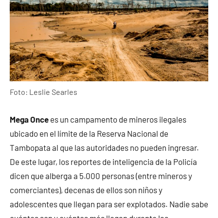
Foto: Leslie Searles
Mega Once
es un campamento de mineros ilegales
ubicado en el límite de la Reserva Nacional de
Tambopata al que las autoridades no pueden ingresar.
De este lugar, los reportes de inteligencia de la Policía
dicen que alberga a 5.000 personas (entre mineros y
comerciantes), decenas de ellos son niños y
adolescentes que llegan para ser explotados. Nadie sabe