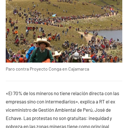
Paro contra Proyecto Conga en Cajamarca
«El 70% de los mineros no tiene relación directa con las
empresas sino con intermediarios», explica a RT el ex
viceministro de Gestión Ambiental de Perú, José de
Echave. Las protestas no son gratuitas: inequidad y
pobreza en las zonas mineras tiene como principal