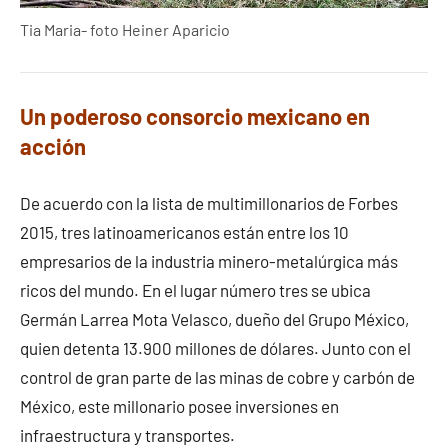
Tia Maria- foto Heiner Aparicio
Un poderoso consorcio mexicano en
acción
De acuerdo con la lista de multimillonarios de Forbes
2015, tres latinoamericanos están entre los 10
empresarios de la industria minero-metalúrgica más
ricos del mundo. En el lugar número tres se ubica
Germán Larrea Mota Velasco, dueño del Grupo México,
quien detenta 13.900 millones de dólares. Junto con el
control de gran parte de las minas de cobre y carbón de
México, este millonario posee inversiones en
infraestructura y transportes.