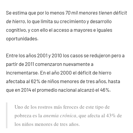
Se estima que por lo menos
70 mil menores tienen déficit
de hierro
, lo que limita su crecimiento y desarrollo
cognitivo, y con ello el acceso a mayores e iguales
oportunidades.
Entre los años 2001 y 2010 los casos se redujeron pero a
partir de 2011 comenzaron nuevamente a
incrementarse. En el año 2000 el déficit de hierro
afectaba al 62% de niños menores de tres años, hasta
que en 2014 el promedio nacional alcanzó el 46%.
Uno de los rostros más feroces de este tipo de
pobreza es la
anemia crónica
, que afecta al 43% de
los niños menores de tres años.