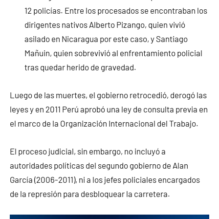
12 policías. Entre los procesados se encontraban los
dirigentes nativos Alberto Pizango, quien vivió
asilado en Nicaragua por este caso, y Santiago
Mañuin, quien sobrevivió al enfrentamiento policial
tras quedar herido de gravedad.
Luego de las muertes, el gobierno retrocedió, derogó las
leyes y en 2011 Perú aprobó una ley de consulta previa en
el marco de la Organización Internacional del Trabajo.
El proceso judicial, sin embargo, no incluyó a
autoridades políticas del segundo gobierno de Alan
García (2006-2011), ni a los jefes policiales encargados
de la represión para desbloquear la carretera.