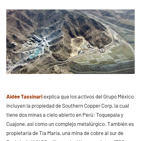
Aidée Tassinari
explica que los activos del Grupo México
incluyen la propiedad de Southern Copper Corp, la cual
tiene dos minas a cielo abierto en Perú: Toquepala y
Cuajone, así como un complejo metalúrgico. También es
propietaria de Tía María, una mina de cobre al sur de