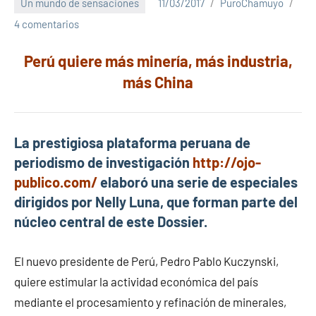
Un mundo de sensaciones
11/03/2017
PuroChamuyo
4 comentarios
Perú quiere más minería, más industria,
más China
La prestigiosa plataforma peruana de
periodismo de investigación
http://ojo-
publico.com/
elaboró una serie de especiales
dirigidos por Nelly Luna, que forman parte del
núcleo central de este Dossier.
El nuevo presidente de Perú, Pedro Pablo Kuczynski,
quiere estimular la actividad económica del país
mediante el procesamiento y refinación de minerales,