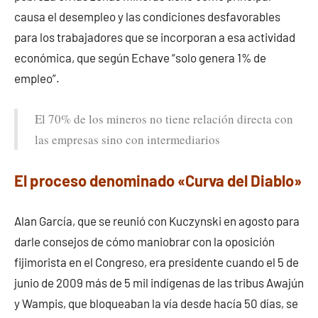
causa el desempleo y las condiciones desfavorables
para los trabajadores que se incorporan a esa actividad
económica, que según Echave “solo genera 1% de
empleo”.
El 70% de los mineros no tiene relación directa con
las empresas sino con intermediarios
El proceso denominado «Curva del Diablo»
Alan García, que se reunió con Kuczynski en agosto para
darle consejos de cómo maniobrar con la oposición
fijimorista en el Congreso, era presidente cuando el 5 de
junio de 2009 más de 5 mil indígenas de las tribus Awajún
y Wampis, que bloqueaban la vía desde hacía 50 días, se