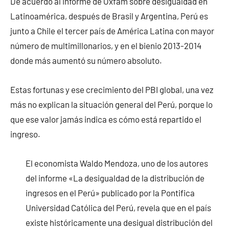
De acuerdo al informe de Oxfam sobre desigualdad en
Latinoamérica, después de Brasil y Argentina, Perú es
junto a Chile el tercer país de América Latina con mayor
número de multimillonarios, y en el bienio 2013-2014
donde más aumentó su número absoluto.
Estas fortunas y ese crecimiento del PBI global, una vez
más no explican la situación general del Perú, porque lo
que ese valor jamás indica es cómo está repartido el
ingreso.
El economista Waldo Mendoza, uno de los autores
del informe «La desigualdad de la distribución de
ingresos en el Perú» publicado por la Pontifica
Universidad Católica del Perú, revela que en el país
existe históricamente una desigual distribución del