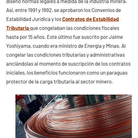
diseñó normas legales a medida de la industria minera.
Así, entre 1991 y 1992, se aprobaron los Convenios de
Estabilidad Jurídica y los
Contratos de Estabilidad
Tributaria
que congelaban las condiciones fiscales
hasta por 15 años. Este último fue suscrito por Jaime
Yoshiyama, cuando era ministro de Energía y Minas. Al
congelar las condiciones tributarias y administrativas
anclándolas al momento de suscripción de los contratos
iniciales, los beneficios funcionaron como un paraguas
protector de la carga tributaria al sector minero.