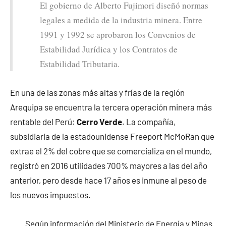
El gobierno de Alberto Fujimori diseñó normas
legales a medida de la industria minera. Entre
1991 y 1992 se aprobaron los Convenios de
Estabilidad Jurídica y los Contratos de
Estabilidad Tributaria.
En una de las zonas más altas y frías de la región
Arequipa se encuentra la tercera operación minera más
rentable del Perú:
Cerro Verde
. La compañía,
subsidiaria de la estadounidense Freeport McMoRan que
extrae el 2% del cobre que se comercializa en el mundo,
registró en 2016 utilidades 700% mayores a las del año
anterior, pero desde hace 17 años es inmune al peso de
los nuevos impuestos.
Según información del Ministerio de Energía y Minas