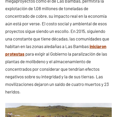
megaproyectos como el de Las Bambas, permitirá la
explotación de 1,08 millones de toneladas de
concentrado de cobre, su impacto real en la economía
aún está por verse. El costo social y ambiental de esos
proyectos sigue siendo un escollo. En 2015, siguiendo
una constante que tiene décadas, las comunidades que
habitan en las zonas aledañas a Las Bambas
iniciaron
protestas
para exigir al Gobierno la paralización de las
plantas de molibdeno y el almacenamiento de
concentrados por considerar que tendrían efectos
negativos sobre su integridad y la de sus tierras. Las
movilizaciones dejaron un saldo de cuatro muertos y 23
heridos.