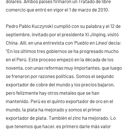
dólares. Ambos países firmaron un Tratado de libre
comercio que entró en vigor el 1 de marzo de 2010.
Pedro Pablo Kuczynski cumplió con su palabra y el 12 de
septiembre, invitado por el presidente Xi Jinping, visitó
China. Allí, en una entrevista con ‘
Pueblo en Línea
’ decía:
“En los últimos tres gobiernos se ha progresado mucho
en el Perú. Este proceso empezó en la década de los
noventa, con unas reformas muy importantes, que luego
se frenaron por razones políticas. Somos el segundo
exportador de cobre del mundo y los precios bajaron,
pero felizmente hay otros metales que se han
mantenido. Perú es el quinto exportador de oro en el
mundo, la plata ha mejorado y somos el primer
exportador de plata. También el zinc ha mejorado. Lo
que tenemos que hacer, es primero darle más valor