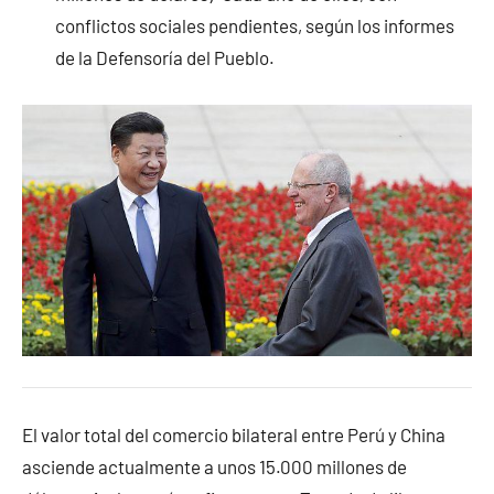
conflictos sociales pendientes, según los informes
de la Defensoría del Pueblo.
El valor total del comercio bilateral entre Perú y China
asciende actualmente a unos 15.000 millones de