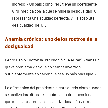
ingreso. «Un país como Perú tiene un coeficiente
GINI (medida con la que se mide la desigualdad: 0
representa una equidad perfecta, y 1 la absoluta
desigualdad) del 0,6”.
Anemia crónica: uno de los rostros de la
desigualdad
Pedro Pablo Kuczynski reconoció que el Perú «tiene un
grave problema y es que no hemos invertido
suficientemente en hacer que sea un país más igual».
La afirmación del presidente electo queda clara cuando
se analiza las cifras de la pobreza multidimensional,
que mide las carencias en salud, educación y otros