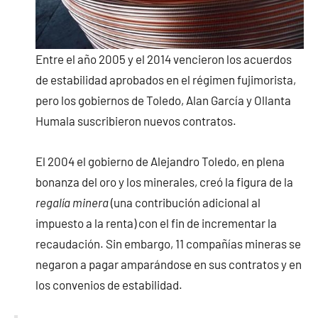
Entre el año 2005 y el 2014 vencieron los acuerdos
de estabilidad aprobados en el régimen fujimorista,
pero los gobiernos de Toledo, Alan García y Ollanta
Humala suscribieron nuevos contratos.
El 2004 el gobierno de Alejandro Toledo, en plena
bonanza del oro y los minerales, creó la figura de la
regalía minera
(una contribución adicional al
impuesto a la renta) con el fin de incrementar la
recaudación. Sin embargo, 11 compañías mineras se
negaron a pagar amparándose en sus contratos y en
los convenios de estabilidad.