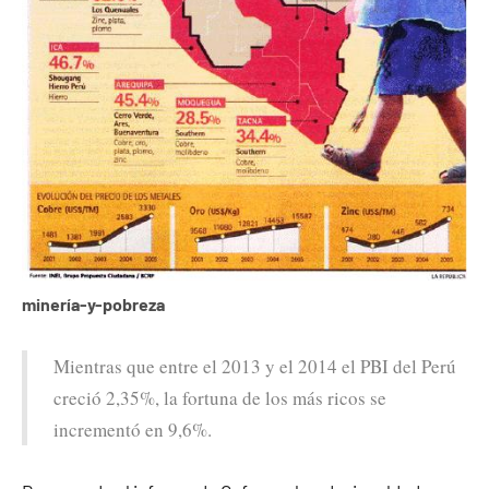
minería-y-pobreza
Mientras que entre el 2013 y el 2014 el PBI del Perú
creció 2,35%, la fortuna de los más ricos se
incrementó en 9,6%.