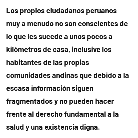
Los propios ciudadanos peruanos
muy a menudo no son conscientes de
lo que les sucede a unos pocos a
kilómetros de casa, inclusive los
habitantes de las propias
comunidades andinas que debido a la
escasa información siguen
fragmentados y no pueden hacer
frente al derecho fundamental a la
salud y una existencia digna.