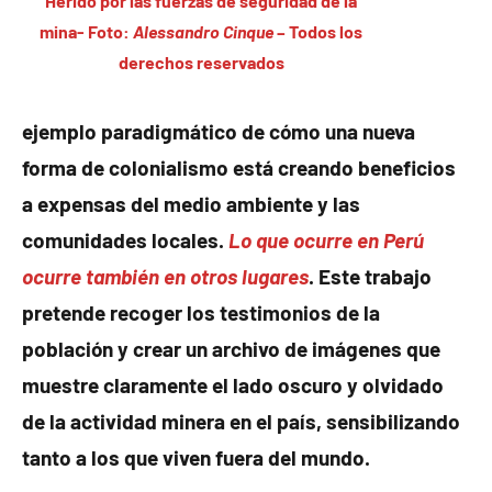
Herido por las fuerzas de seguridad de la
mina- Foto:
Alessandro Cinque
– Todos los
derechos reservados
ejemplo paradigmático de cómo una nueva
forma de colonialismo está creando beneficios
a expensas del medio ambiente y las
comunidades locales.
Lo que ocurre en Perú
ocurre también en otros lugares
. Este trabajo
pretende recoger los testimonios de la
población y crear un archivo de imágenes que
muestre claramente el lado oscuro y olvidado
de la actividad minera en el país, sensibilizando
tanto a los que viven fuera del mundo.