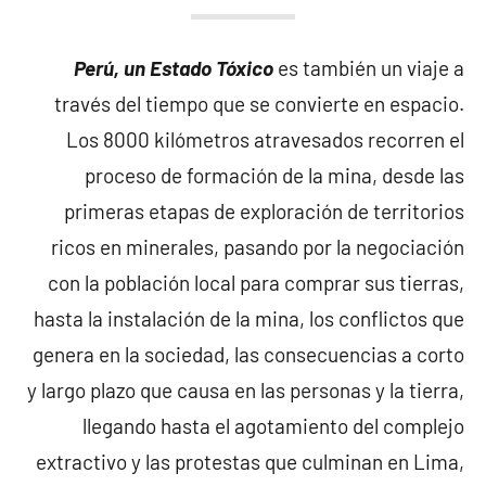
Perú, un Estado Tóxico
es también un viaje a
través del tiempo que se convierte en espacio.
Los 8000 kilómetros atravesados recorren el
proceso de formación de la mina, desde las
primeras etapas de exploración de territorios
ricos en minerales, pasando por la negociación
con la población local para comprar sus tierras,
hasta la instalación de la mina, los conflictos que
genera en la sociedad, las consecuencias a corto
y largo plazo que causa en las personas y la tierra,
llegando hasta el agotamiento del complejo
extractivo y las protestas que culminan en Lima,