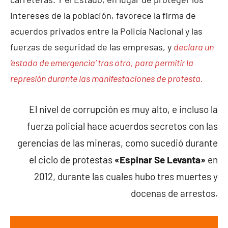
intereses de la población, favorece la firma de
acuerdos privados entre la Policía Nacional y las
fuerzas de seguridad de las empresas, y
declara un
‘estado de emergencia’ tras otro, para permitir la
represión durante las manifestaciones de protesta.
El nivel de corrupción es muy alto, e incluso la
fuerza policial hace acuerdos secretos con las
gerencias de las mineras, como sucedió durante
el ciclo de protestas
«Espinar Se Levanta»
en
2012, durante las cuales hubo tres muertes y
docenas de arrestos.