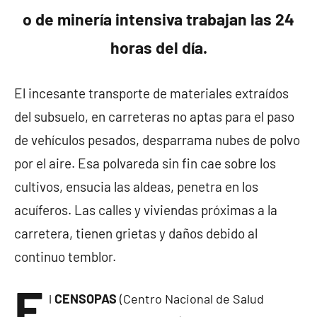
o de minería intensiva trabajan las 24
horas del día.
El incesante transporte de materiales extraídos
del subsuelo, en carreteras no aptas para el paso
de vehículos pesados, desparrama nubes de polvo
por el aire. Esa polvareda sin fin cae sobre los
cultivos, ensucia las aldeas, penetra en los
acuíferos. Las calles y viviendas próximas a la
carretera, tienen grietas y daños debido al
continuo temblor.
E
l
CENSOPAS
(Centro Nacional de Salud