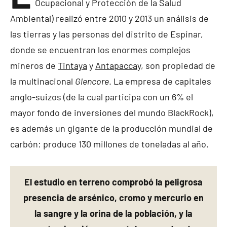
Ocupacional y Protección de la Salud
Ambiental) realizó entre 2010 y 2013 un análisis de
las tierras y las personas del distrito de Espinar,
donde se encuentran los enormes complejos
mineros de
Tintaya
y
Antapacca
y, son propiedad de
la multinacional
Glencore
. La empresa de capitales
anglo-suizos (de la cual participa con un 6% el
mayor fondo de inversiones del mundo BlackRock),
es además un gigante de la producción mundial de
carbón: produce 130 millones de toneladas al año.
El estudio en terreno comprobó la peligrosa
presencia de arsénico, cromo y mercurio en
la sangre y la orina de la población, y la