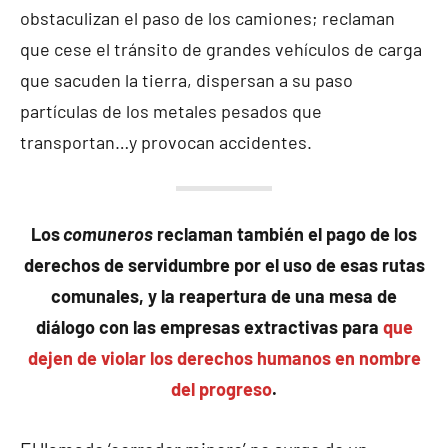
obstaculizan el paso de los camiones; reclaman
que cese el tránsito de grandes vehículos de carga
que sacuden la tierra, dispersan a su paso
partículas de los metales pesados que
transportan…y provocan accidentes.
Los
comuneros
reclaman también el pago de los
derechos de servidumbre por el uso de esas rutas
comunales, y la reapertura de una mesa de
diálogo con las empresas extractivas para
que
dejen de violar los derechos humanos en nombre
del progreso
.