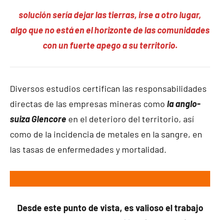
solución sería dejar las tierras, irse a otro lugar,
algo que no está en el horizonte de las comunidades
con un fuerte apego a su territorio.
Diversos estudios certifican las responsabilidades
directas de las empresas mineras como
la anglo-
suiza Glencore
en el deterioro del territorio, así
como de la incidencia de metales en la sangre, en
las tasas de enfermedades y mortalidad.
Desde este punto de vista, es valioso el trabajo