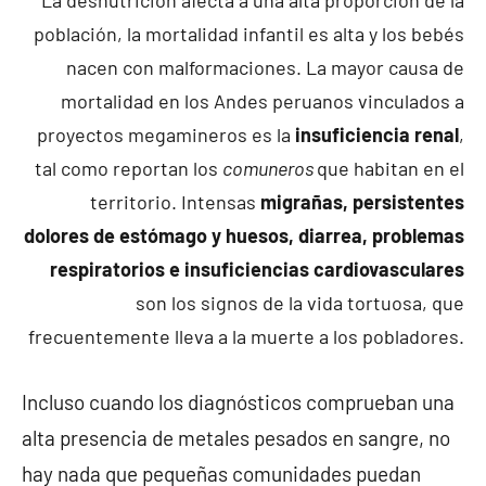
La desnutrición afecta a una alta proporción de la
población, la mortalidad infantil es alta y los bebés
nacen con malformaciones. La mayor causa de
mortalidad en los Andes peruanos vinculados a
proyectos megamineros es la
insuficiencia renal
,
tal como reportan los
comuneros
que habitan en el
territorio. Intensas
migrañas, persistentes
dolores de estómago y huesos, diarrea, problemas
respiratorios e insuficiencias cardiovasculares
son los signos de la vida tortuosa, que
frecuentemente lleva a la muerte a los pobladores.
Incluso cuando los diagnósticos comprueban una
alta presencia de metales pesados en sangre, no
hay nada que pequeñas comunidades puedan