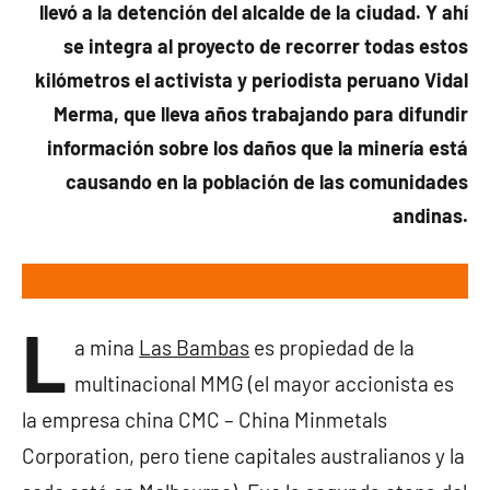
llevó a la detención del alcalde de la ciudad. Y ahí
se integra al proyecto de recorrer todas estos
kilómetros el activista y periodista peruano Vidal
Merma, que lleva años trabajando para difundir
información sobre los daños que la minería está
causando en la población de las comunidades
andinas.
L
a mina
Las Bambas
es propiedad de la
multinacional MMG (el mayor accionista es
la empresa china CMC – China Minmetals
Corporation, pero tiene capitales australianos y la