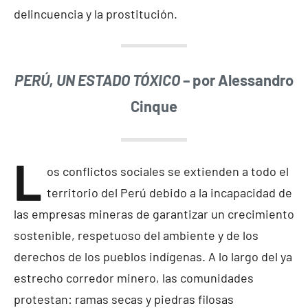
delincuencia y la prostitución.
PERÚ, UN ESTADO TÓXICO
– por Alessandro
Cinque
L
os conflictos sociales se extienden a todo el
territorio del Perú debido a la incapacidad de
las empresas mineras de garantizar un crecimiento
sostenible, respetuoso del ambiente y de los
derechos de los pueblos indígenas. A lo largo del ya
estrecho corredor minero, las comunidades
protestan: ramas secas y piedras filosas