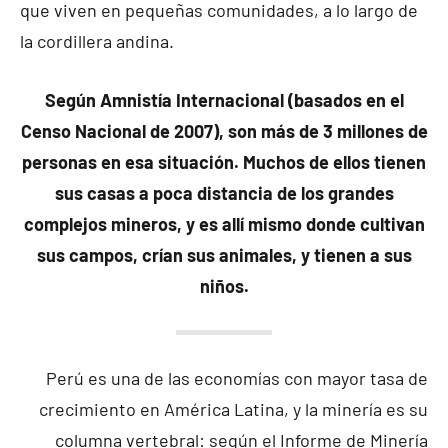
que viven en pequeñas comunidades, a lo largo de
la cordillera andina.
Según Amnistía Internacional (basados en el
Censo Nacional de 2007), son más de 3 millones de
personas en esa situación. Muchos de ellos tienen
sus casas a poca distancia de los grandes
complejos mineros, y es allí mismo donde cultivan
sus campos, crían sus animales, y tienen a sus
niños.
Perú es una de las economías con mayor tasa de
crecimiento en América Latina, y la minería es su
columna vertebral: según el Informe de Minería