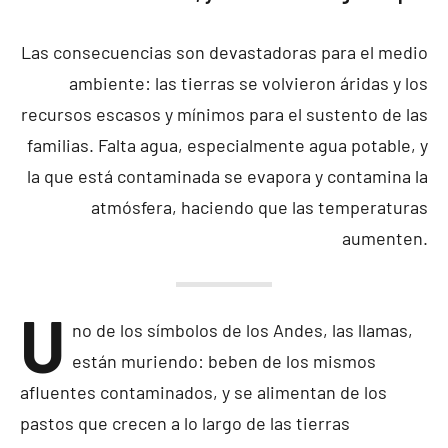
Las consecuencias son devastadoras para el medio
ambiente: las tierras se volvieron áridas y los
recursos escasos y mínimos para el sustento de las
familias. Falta agua, especialmente agua potable, y
la que está contaminada se evapora y contamina la
atmósfera, haciendo que las temperaturas
aumenten.
U
no de los símbolos de los Andes, las llamas,
están muriendo: beben de los mismos
afluentes contaminados, y se alimentan de los
pastos que crecen a lo largo de las tierras