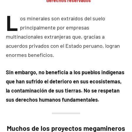
derechos reservados
L
os minerales son extraídos del suelo
principalmente por empresas
multinacionales extranjeras que, gracias a
acuerdos privados con el Estado peruano, logran
enormes beneficios.
Sin embargo, no beneficia a los pueblos indígenas
que han sufrido el deterioro en sus ecosistemas,
la contaminación de sus tierras. No se respetan
sus derechos humanos fundamentales.
Muchos de los proyectos megamineros