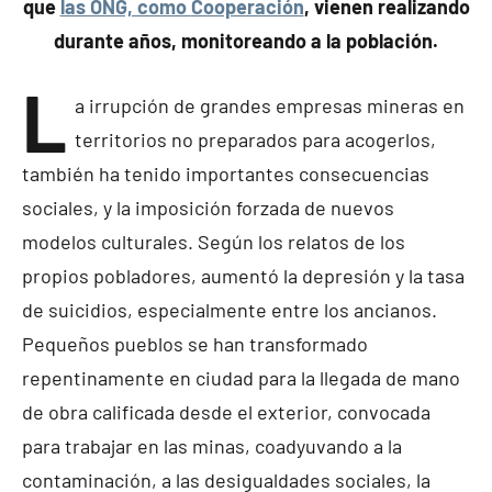
que
las ONG, como
Cooperación
,
vienen realizando
durante años, monitoreando a
la población.
L
a irrupción de grandes empresas mineras en
territorios no preparados para acogerlos,
también ha tenido importantes consecuencias
sociales, y la imposición forzada de nuevos
modelos culturales. Según los relatos de los
propios pobladores, aumentó la depresión y la tasa
de suicidios, especialmente entre los ancianos.
Pequeños pueblos se han transformado
repentinamente en ciudad para la llegada de mano
de obra calificada desde el exterior, convocada
para trabajar en las minas, coadyuvando a la
contaminación, a las desigualdades sociales, la