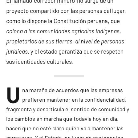
El llamado ‘corredor minero’ no surge de un
proyecto compartido con las personas del lugar,
como lo dispone la Constitución peruana, que
coloca a las comunidades agrícolas indígenas,
propietarios de sus tierras, al nivel de personas
jurídicas
, y el estado garantiza que se respeten
sus identidades culturales.
U
na maraña de acuerdos que las empresas
prefieren mantener en la confidencialidad,
fragmenta y desarticula el sentido de comunidad y
los cambios en marcha que todavía hoy en día,
hacen que no esté claro quién va a mantener las
carreteras. Y el Estado, en lugar de proteger los