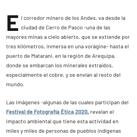
E
l corredor minero de los Andes, va desde la
ciudad de Cerro de Pasco -una de las
mayores minas a cielo abierto, que se extiende por
tres kilómetros, inmersa en una vorágine- hasta el
puerto de Matarani, en la región de Arequipa,
donde se embarcan los minerales extraídos,
especialmente el cobre, y se envían al resto del
mundo.
Las imágenes -algunas de las cuales participan del
Festival de Fotografía Ética 2020
,
revelan el
impacto ambiental que tiene esta actividad en
miles y miles de personas de pueblos indígenas