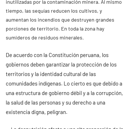
inutilizadas por la contaminación minera. Al mismo
tiempo, las sequías reducen los cultivos, y
aumentan los incendios que destruyen grandes
porciones de territorio. En toda la zona hay
sumideros de residuos minerales.
De acuerdo con la Constitución peruana, los
gobiernos deben garantizar la protección de los
territorios y la identidad cultural de las
comunidades indígenas. Lo cierto es que debido a
una estructura de gobierno débil y a la corrupción,
la salud de las personas y su derecho a una
existencia digna, peligran.