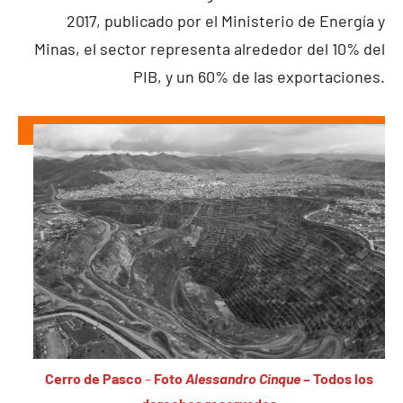
2017, publicado por el Ministerio de Energía y
Minas, el sector representa alrededor del 10% del
PIB, y un 60% de las exportaciones.
Cerro de Pasco
–
Foto
Alessandro Cinque
– Todos los