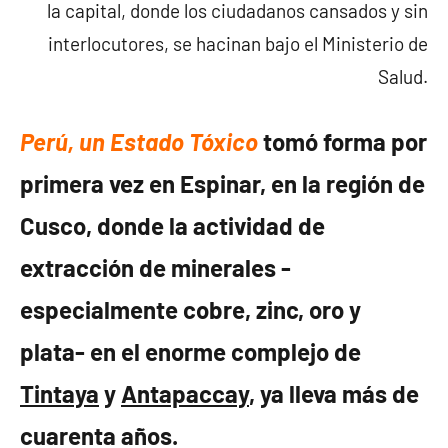
la capital, donde los ciudadanos cansados y sin
interlocutores, se hacinan bajo el Ministerio de
Salud.
Perú, un Estado Tóxico
tomó forma por
primera vez en Espinar, en la región de
Cusco, donde la actividad de
extracción de minerales -
especialmente cobre, zinc, oro y
plata- en el enorme complejo de
Tintaya
y
Antapaccay
, ya lleva más de
cuarenta años.