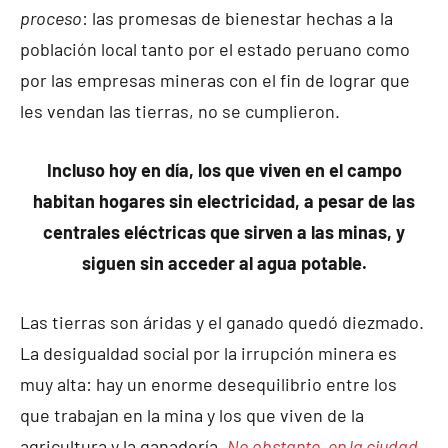
proceso
: las promesas de bienestar hechas a la
población local tanto por el estado peruano como
por las empresas mineras con el fin de lograr que
les vendan las tierras, no se cumplieron.
Incluso hoy en día, los que viven en el campo
habitan hogares sin electricidad, a pesar de las
centrales eléctricas que sirven a las minas, y
siguen sin acceder al agua potable.
Las tierras son áridas y el ganado quedó diezmado.
La desigualdad social por la irrupción minera es
muy alta: hay un enorme desequilibrio entre los
que trabajan en la mina y los que viven de la
agricultura y la ganadería.
No obstante, en la ciudad,