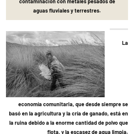
contaminación con metales pesados de
aguas fluviales y terrestres.
La
economía comunitaria, que desde siempre se
basó en la agricultura y la cría de ganado, está en
la ruina debido a la enorme cantidad de polvo que
flota, y la escasez de agua limpia.