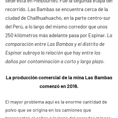
sede está en Melbourne). Fue la segunda etapa del
recorrido. Las Bambas se encuentra cerca de la
ciudad de Challhuahuacho, en la parte centro-sur
del Perú, a lo largo del mismo corredor que unos
250 kilómetros más adelante pasa por Espinar.
La
comparación entre Las Bambas y el distrito de
Espinar subraya la relación que hay entre los
daños por contaminación a corto y largo plazo.
La producción comercial de la mina Las Bambas
comenzó en 2016.
El mayor problema aquí es la enorme cantidad de
polvo que se origina en los camiones que