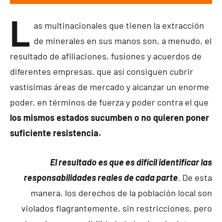
L
as multinacionales que tienen la extracción
de minerales en sus manos son, a menudo, el
resultado de afiliaciones, fusiones y acuerdos de
diferentes empresas, que así consiguen cubrir
vastísimas áreas de mercado y alcanzar un enorme
poder, en términos de fuerza y poder contra el que
los mismos estados sucumben o no quieren poner
suficiente resistencia.
El resultado es que es difícil identificar las
responsabilidades reales de cada parte
. De esta
manera, los derechos de la población local son
violados flagrantemente, sin restricciones, pero