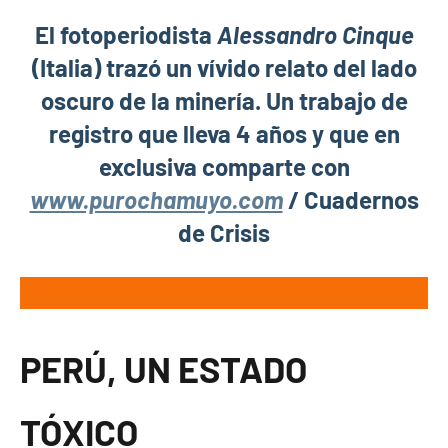
El fotoperiodista
Alessandro Cinque
(Italia) trazó un vívido relato del lado
oscuro de la minería. Un trabajo de
registro que lleva 4 años y que en
exclusiva comparte con
www.purochamuyo.com
/ Cuadernos
de Crisis
PERÚ, UN ESTADO
TÓXICO