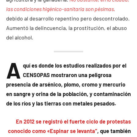
las condiciones higénico-sanitaria son pésimas,
debido al desarrollo repentino pero descontrolado.
Aumentó la delincuencia, la prostitución, el abuso
del alcohol.
A
quí es donde los estudios realizados por el
CENSOPAS mostraron una peligrosa
presencia de arsénico, plomo, cromo y mercurio
en sangre y orina de la población, y contaminación
de los ríos y las tierras con metales pesados.
En 2012 se registró el fuerte ciclo de protestas
conocido como «Espinar se levanta”
, que también