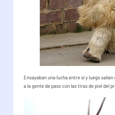
Ensayaban una lucha entre sí y luego salían
a la gente de paso con las tiras de piel del 