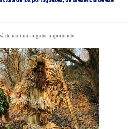
ak
tienen una singular importancia.