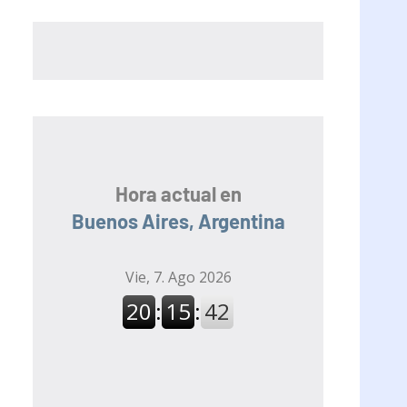
Hora actual en
Buenos Aires, Argentina