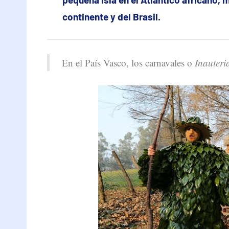
continente y del Brasil.
En el País Vasco, los carnavales o
Inauteri