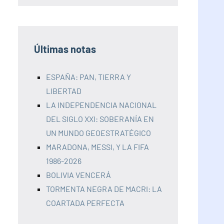
Últimas notas
ESPAÑA: PAN, TIERRA Y
LIBERTAD
LA INDEPENDENCIA NACIONAL
DEL SIGLO XXI: SOBERANÍA EN
UN MUNDO GEOESTRATÉGICO
MARADONA, MESSI, Y LA FIFA
1986-2026
BOLIVIA VENCERÁ
TORMENTA NEGRA DE MACRI: LA
COARTADA PERFECTA