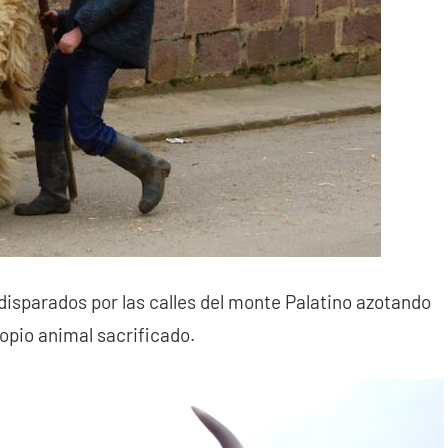
 disparados por las calles del monte Palatino azotando
propio animal sacrificado.