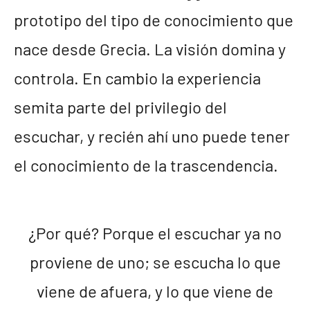
prototipo del tipo de conocimiento que
nace desde Grecia. La visión domina y
controla. En cambio la experiencia
semita parte del privilegio del
escuchar, y recién ahí uno puede tener
el conocimiento de la trascendencia.
¿Por qué? Porque el escuchar ya no
proviene de uno; se escucha lo que
viene de afuera, y lo que viene de