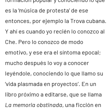
es la ‘música de protesta’ de ese
entonces, por ejemplo la Trova cubana.
Y ahí es cuando yo recién lo conozco al
Che. Pero lo conozco de modo
emotivo, y ese era el síntoma epocal;
mucho después lo voy a conocer
leyéndole, conociendo lo que llamo su
‘vida plasmada en proyectos’. En un
libro próximo a editarse, que se llama
La memoria obstinada
, una ficción en