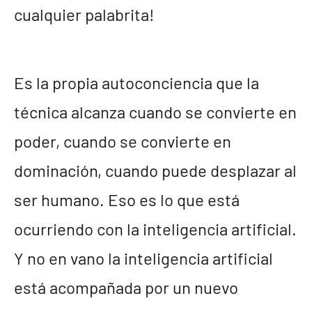
cualquier palabrita!
Es la propia autoconciencia que la
técnica alcanza cuando se convierte en
poder, cuando se convierte en
dominación, cuando puede desplazar al
ser humano. Eso es lo que está
ocurriendo con la inteligencia artificial.
Y no en vano la inteligencia artificial
está acompañada por un nuevo