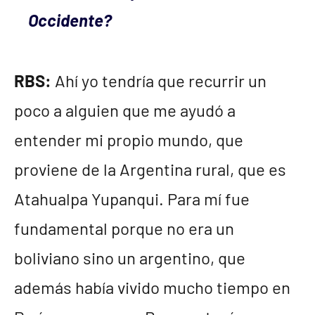
Occidente?
RBS:
Ahí yo tendría que recurrir un
poco a alguien que me ayudó a
entender mi propio mundo, que
proviene de la Argentina rural, que es
Atahualpa Yupanqui. Para mí fue
fundamental porque no era un
boliviano sino un argentino, que
además había vivido mucho tiempo en