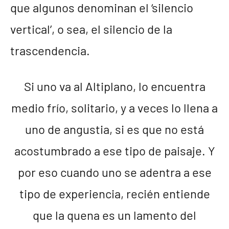
que algunos denominan el ‘silencio
vertical’, o sea, el silencio de la
trascendencia.
Si uno va al Altiplano, lo encuentra
medio frío, solitario, y a veces lo llena a
uno de angustia, si es que no está
acostumbrado a ese tipo de paisaje. Y
por eso cuando uno se adentra a ese
tipo de experiencia, recién entiende
que la quena es un lamento del