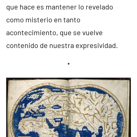
que hace es mantener lo revelado
como misterio en tanto
acontecimiento, que se vuelve
contenido de nuestra expresividad.
*