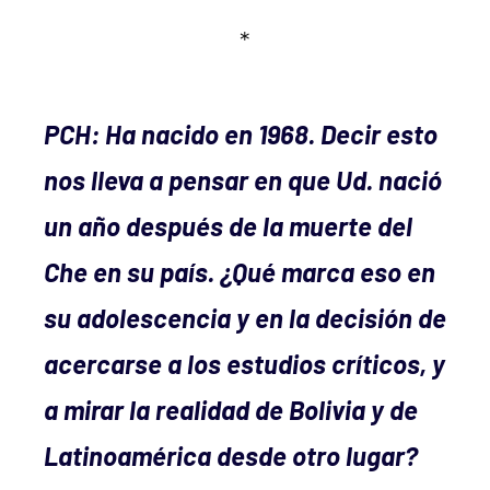
*
PCH: Ha nacido en 1968. Decir esto
nos lleva a pensar en que Ud. nació
un año después de la muerte del
Che en su país. ¿Qué marca eso en
su adolescencia y en la decisión de
acercarse a los estudios críticos, y
a mirar la realidad de Bolivia y de
Latinoamérica desde otro lugar?