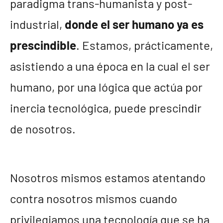
paradigma trans-humanista y post-
industrial,
donde el ser humano ya es
prescindible
. Estamos, prácticamente,
asistiendo a una época en la cual el ser
humano, por una lógica que actúa por
inercia tecnológica, puede prescindir
de nosotros.
Nosotros mismos estamos atentando
contra nosotros mismos cuando
privilegiamos una tecnología que se ha