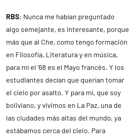
RBS
: Nunca me habían preguntado
algo semejante, es interesante, porque
más que al Che, como tengo formación
en Filosofía, Literatura y en música,
para mí el ’68 es el Mayo francés. Y los
estudiantes decían que querían tomar
el cielo por asalto. Y para mí, que soy
boliviano, y vivimos en La Paz, una de
las ciudades más altas del mundo, ya
estábamos cerca del cielo. Para