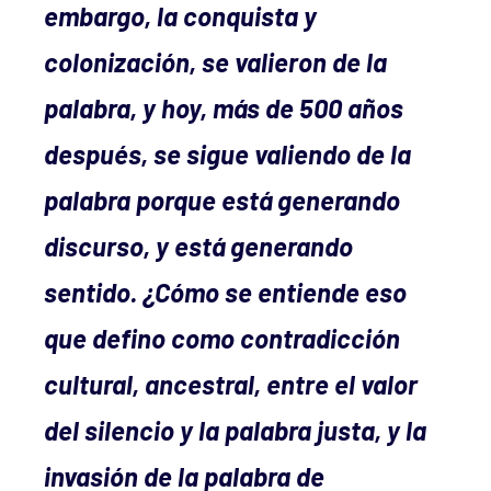
embargo, la conquista y
colonización, se valieron de la
palabra, y hoy, más de 500 años
después, se sigue valiendo de la
palabra porque está generando
discurso, y está generando
sentido. ¿Cómo se entiende eso
que defino como contradicción
cultural, ancestral, entre el valor
del silencio y la
palabra justa, y la
invasión de la palabra de