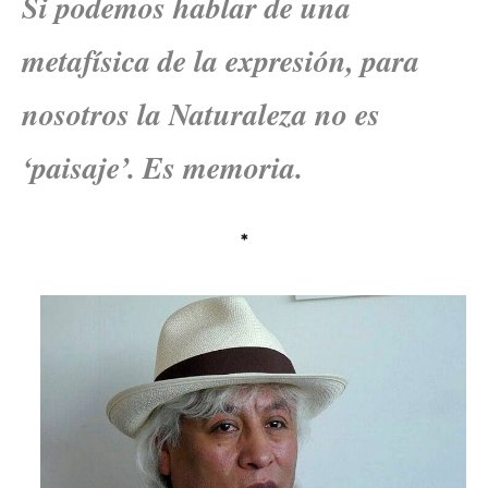
Si podemos hablar de una
metafísica de la expresión, para
nosotros la Naturaleza no es
‘paisaje’. Es memoria.
*