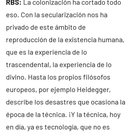
RBS:
La colonización ha cortado todo
eso. Con la secularización nos ha
privado de este ámbito de
reproducción de la existencia humana,
que es la experiencia de lo
trascendental, la experiencia de lo
divino. Hasta los propios filósofos
europeos, por ejemplo Heidegger,
describe los desastres que ocasiona la
época de la técnica. ¡Y la técnica, hoy
en día, ya es tecnología, que no es