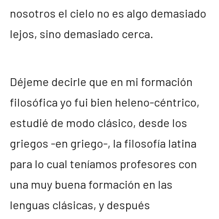
nosotros el cielo no es algo demasiado
lejos, sino demasiado cerca.
Déjeme decirle que en mi formación
filosófica yo fui bien heleno-céntrico,
estudié de modo clásico, desde los
griegos -en griego-, la filosofía latina
para lo cual teníamos profesores con
una muy buena formación en las
lenguas clásicas, y después