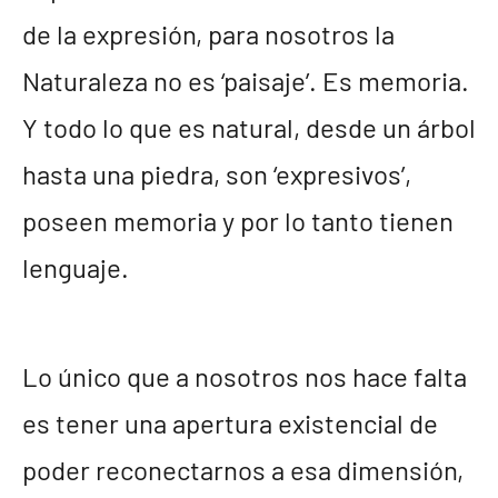
de la expresión, para nosotros la
Naturaleza no es ‘paisaje’. Es memoria.
Y todo lo que es natural, desde un árbol
hasta una piedra, son ‘expresivos’,
poseen memoria y por lo tanto tienen
lenguaje.
Lo único que a nosotros nos hace falta
es tener una apertura existencial de
poder reconectarnos a esa dimensión,