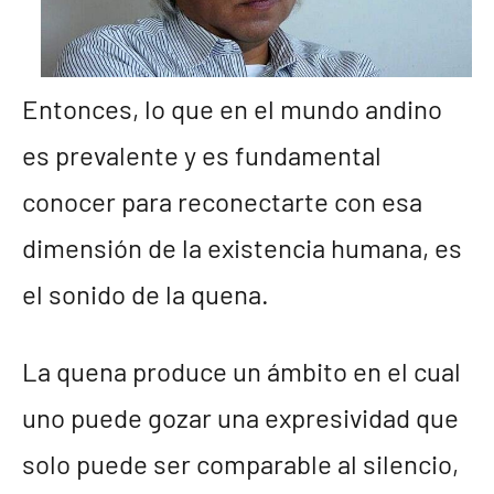
Entonces, lo que en el mundo andino
es prevalente y es fundamental
conocer para reconectarte con esa
dimensión de la existencia humana, es
el sonido de la quena.
La quena produce un ámbito en el cual
uno puede gozar una expresividad que
solo puede ser comparable al silencio,