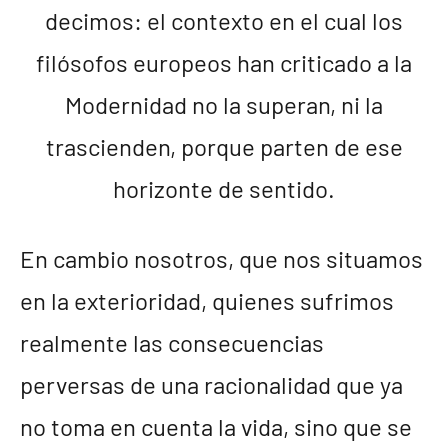
decimos: el contexto en el cual los
filósofos europeos han criticado a la
Modernidad no la superan, ni la
trascienden, porque parten de ese
horizonte de sentido.
En cambio nosotros, que nos situamos
en la exterioridad, quienes sufrimos
realmente las consecuencias
perversas de una racionalidad que ya
no toma en cuenta la vida, sino que se