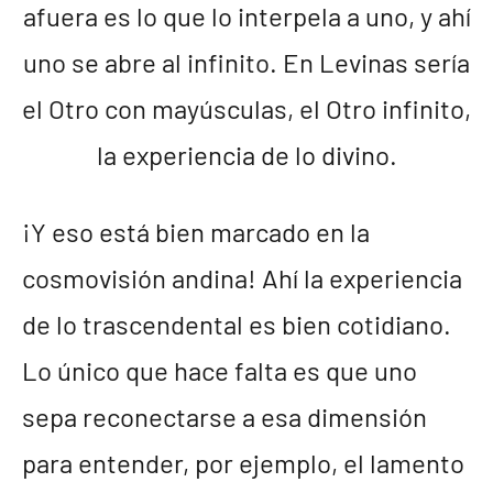
afuera es lo que lo interpela a uno, y ahí
uno se abre al infinito. En Levinas sería
el Otro con mayúsculas, el Otro infinito,
la experiencia de lo divino.
¡Y eso está bien marcado en la
cosmovisión andina! Ahí la experiencia
de lo trascendental es bien cotidiano.
Lo único que hace falta es que uno
sepa reconectarse a esa dimensión
para entender, por ejemplo, el lamento