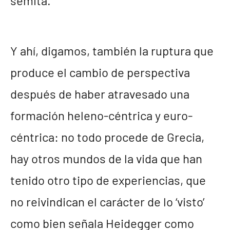
semita.
Y ahí, digamos, también la ruptura que
produce el cambio de perspectiva
después de haber atravesado una
formación heleno-céntrica y euro-
céntrica: no todo procede de Grecia,
hay otros mundos de la vida que han
tenido otro tipo de experiencias, que
no reivindican el carácter de lo ‘visto’
como bien señala Heidegger como