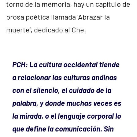
torno de la memoria, hay un capítulo de
prosa poética llamada ‘Abrazar la
muerte’, dedicado al Che.
PCH: La cultura occidental tiende
a relacionar las culturas andinas
con el silencio, el cuidado de la
palabra, y donde muchas veces es
la mirada, o el lenguaje corporal lo
que define la comunicación. Sin