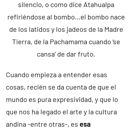
silencio, o como dice Atahualpa
refiriéndose al bombo…el bombo nace
de los latidos y los jadeos de la Madre
Tierra, de la Pachamama cuando ‘se
cansa’ de dar fruto.
Cuando empieza a entender esas
cosas, recién se da cuenta de que el
mundo es pura expresividad, y que lo
que nos ha legado el arte y la cultura
andina -entre otras-, es
esa