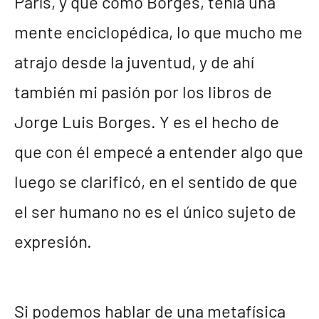
París, y que como Borges, tenía una
mente enciclopédica, lo que mucho me
atrajo desde la juventud, y de ahí
también mi pasión por los libros de
Jorge Luis Borges. Y es el hecho de
que con él empecé a entender algo que
luego se clarificó, en el sentido de que
el ser humano no es el único sujeto de
expresión.
Si podemos hablar de una metafísica