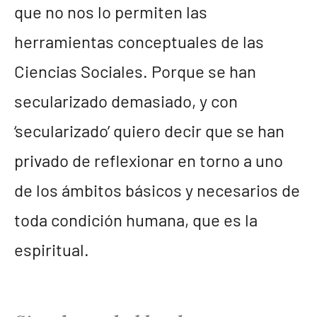
que no nos lo permiten las
herramientas conceptuales de las
Ciencias Sociales. Porque se han
secularizado demasiado, y con
‘secularizado’ quiero decir que se han
privado de reflexionar en torno a uno
de los ámbitos básicos y necesarios de
toda condición humana, que es la
espiritual.