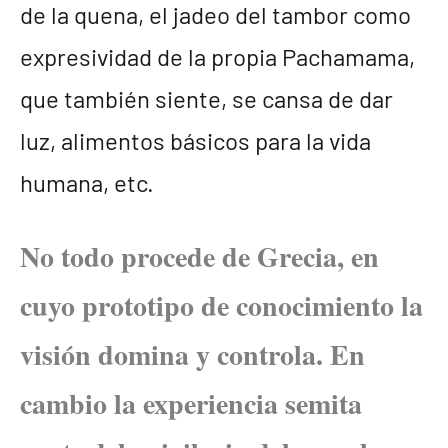
de la quena, el jadeo del tambor como
expresividad de la propia Pachamama,
que también siente, se cansa de dar
luz, alimentos básicos para la vida
humana, etc.
No todo procede de Grecia, en
cuyo prototipo de conocimiento la
visión domina y controla. En
cambio la experiencia semita