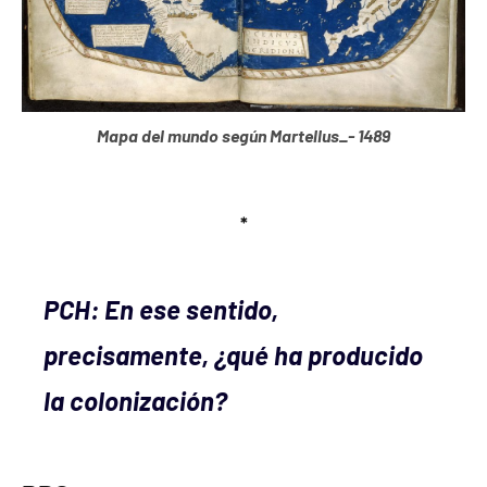
Mapa del mundo según Martellus_- 1489
*
PCH: En ese sentido,
precisamente, ¿qué ha producido
la colonización?