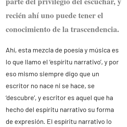
parte del privilegio del escuchar, y
recién ahí uno puede tener el
conocimiento de la trascendencia.
Ahí, esta mezcla de poesía y música es
lo que llamo el ‘espíritu narrativo’, y por
eso mismo siempre digo que un
escritor no nace ni se hace, se
‘descubre’, y escritor es aquel que ha
hecho del espíritu narrativo su forma
de expresión. El espíritu narrativo lo