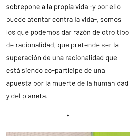
sobrepone a la propia vida -y por ello
puede atentar contra la vida-, somos
los que podemos dar razón de otro tipo
de racionalidad, que pretende ser la
superación de una racionalidad que
está siendo co-partícipe de una
apuesta por la muerte de la humanidad
y del planeta.
*