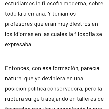
estudiamos la filosofía moderna, sobre
todo la alemana. Y teníamos
profesores que eran muy diestros en
los idiomas en las cuales la filosofía se
expresaba.
Entonces, con esa formación, parecía
natural que yo deviniera en una
posición política conservadora, pero la
ruptura surge trabajando en talleres de
formación popular y conociendo lo que