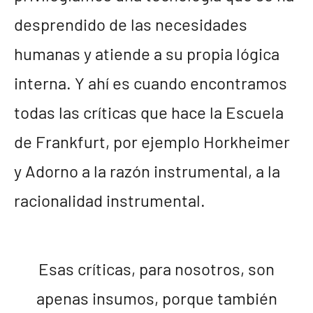
desprendido de las necesidades
humanas y atiende a su propia lógica
interna. Y ahí es cuando encontramos
todas las críticas que hace la Escuela
de Frankfurt, por ejemplo Horkheimer
y Adorno a la razón instrumental, a la
racionalidad instrumental.
Esas críticas, para nosotros, son
apenas insumos, porque también