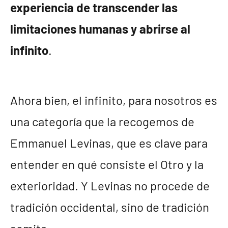
experiencia de transcender las
limitaciones humanas y abrirse al
infinito
.
Ahora bien, el infinito, para nosotros es
una categoría que la recogemos de
Emmanuel Levinas, que es clave para
entender en qué consiste el Otro y la
exterioridad. Y Levinas no procede de
tradición occidental, sino de tradición