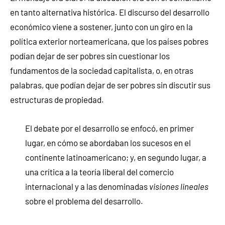
en tanto alternativa histórica. El discurso del desarrollo
económico viene a sostener, junto con un giro en la
política exterior norteamericana, que los países pobres
podían dejar de ser pobres sin cuestionar los
fundamentos de la sociedad capitalista, o, en otras
palabras, que podían dejar de ser pobres sin discutir sus
estructuras de propiedad.
El debate por el desarrollo se enfocó, en primer
lugar, en cómo se abordaban los sucesos en el
continente latinoamericano; y, en segundo lugar, a
una crítica a la teoría liberal del comercio
internacional y a las denominadas
visiones lineales
sobre el problema del desarrollo.