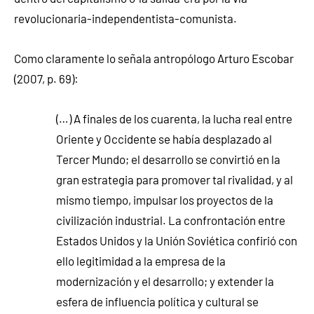
revolucionaria-independentista-comunista.
Como claramente lo señala antropólogo Arturo Escobar
(2007, p. 69):
(…) A finales de los cuarenta, la lucha real entre
Oriente y Occidente se había desplazado al
Tercer Mundo; el desarrollo se convirtió en la
gran estrategia para promover tal rivalidad, y al
mismo tiempo, impulsar los proyectos de la
civilización industrial. La confrontación entre
Estados Unidos y la Unión Soviética confirió con
ello legitimidad a la empresa de la
modernización y el desarrollo; y extender la
esfera de influencia política y cultural se