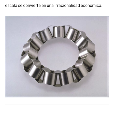
escala se convierte en una irracionalidad económica.