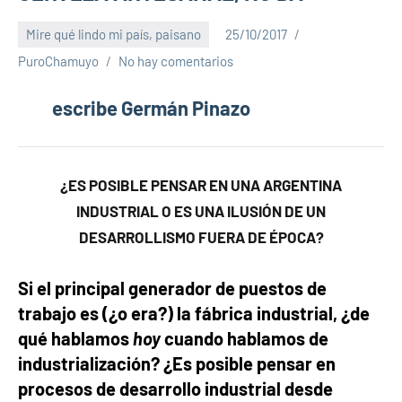
Mire qué lindo mi país, paisano
25/10/2017
PuroChamuyo
No hay comentarios
escribe Germán Pinazo
¿ES POSIBLE PENSAR EN UNA ARGENTINA
INDUSTRIAL O ES UNA ILUSIÓN DE UN
DESARROLLISMO FUERA DE ÉPOCA?
Si el principal generador de puestos de
trabajo es (¿o era?) la fábrica industrial,
¿de
qué hablamos
hoy
cuando hablamos de
industrialización? ¿Es posible pensar en
procesos de desarrollo industrial desde