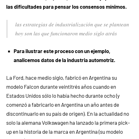
las dificultades para pensar los consensos mínimos.
las estrategias de industrialización que se plantean
hoy son las que funcionaron medio siglo atrás
Para ilustrar este proceso con un ejemplo,
analicemos datos de la industria automotriz.
La Ford, hace medio siglo, fabricó en Argentina su
modelo Falcon durante veintitrés años cuando en
Estados Unidos sólo lo había hecho durante ocho (y
comenzó a fabricarlo en Argentina un año antes de
discontinuarlo en su país de origen). En la actualidad no
solo la alemana Volkswagen ha lanzado la primera pick-
up en la historia de la marca en Argentina (su modelo