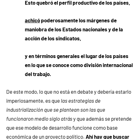
Esto quebró el perfil productivo de los países,
achicó
poderosamente los márgenes de
maniobra de los Estados nacionales y de la
acción de los sindicatos,
y en términos generales el lugar de los países
en lo que se conoce como división internacional
del trabajo.
De este modo, lo que no está en debate y debería estarlo
imperiosamente, es que
las estrategias de
industrialización que se plantean son las que
funcionaron medio siglo atrás
y que además se pretende
que ese modelo de desarrollo funcione como base
económica de un proyecto político.
Ahí hay que buscar