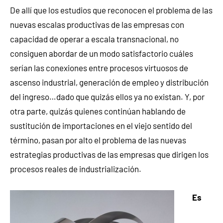
De allí que los estudios que reconocen el problema de las
nuevas escalas productivas de las empresas con
capacidad de operar a escala transnacional, no
consiguen abordar de un modo satisfactorio cuáles
serían las conexiones entre procesos virtuosos de
ascenso industrial, generación de empleo y distribución
del ingreso…dado que quizás ellos ya no existan. Y, por
otra parte, quizás quienes continúan hablando de
sustitución de importaciones en el viejo sentido del
término, pasan por alto el problema de las nuevas
estrategias productivas de las empresas que dirigen los
procesos reales de industrialización.
Es