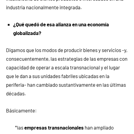
industria nacionalmente integrada.
¿Qué quedó de esa alianza en una economía
globalizada?
Digamos que los modos de producir bienes y servicios -y,
consecuentemente, las estrategias de las empresas con
capacidad de operar a escala transnacional y el lugar
que le dan a sus unidades fabriles ubicadas en la
periferia- han cambiado sustantivamente en las últimas
décadas.
Básicamente:
*las
empresas transnacionales
han ampliado