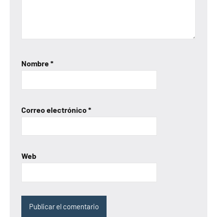
Nombre
*
Correo electrónico
*
Web