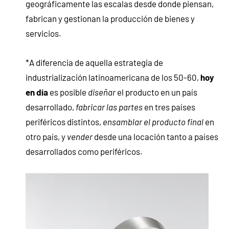
geográficamente las escalas desde donde piensan,
fabrican y gestionan la producción de bienes y
servicios.
*A diferencia de aquella estrategia de
industrialización latinoamericana de los 50-60,
hoy
en día
es posible
diseñar
el producto en un país
desarrollado,
fabricar las partes
en tres países
periféricos distintos,
ensamblar el producto final
en
otro país, y
vender
desde una locación tanto a países
desarrollados como periféricos.