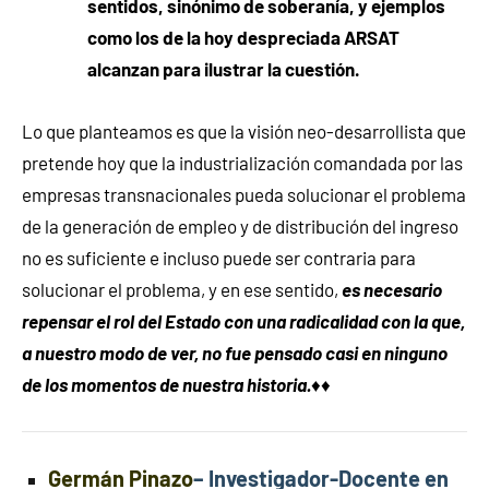
sentidos, sinónimo de soberanía, y ejemplos
como los de la hoy despreciada ARSAT
alcanzan para ilustrar la cuestión.
Lo que planteamos es que la visión neo-desarrollista que
pretende hoy que la industrialización comandada por las
empresas transnacionales pueda solucionar el problema
de la generación de empleo y de distribución del ingreso
no es suficiente e incluso puede ser contraria para
solucionar el problema, y en ese sentido,
es necesario
repensar el rol del Estado con una radicalidad con la que,
a nuestro modo de ver, no fue pensado casi en ninguno
de los momentos de nuestra historia.
♦♦
Germán Pinazo
– Investigador-Docente en