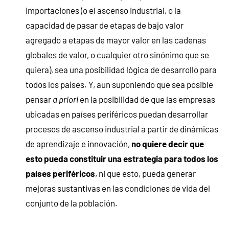
importaciones (o el ascenso industrial, o la
capacidad de pasar de etapas de bajo valor
agregado a etapas de mayor valor en las cadenas
globales de valor, o cualquier otro sinónimo que se
quiera), sea una posibilidad lógica de desarrollo para
todos los países. Y, aun suponiendo que sea posible
pensar
a priori
en la posibilidad de que las empresas
ubicadas en países periféricos puedan desarrollar
procesos de ascenso industrial a partir de dinámicas
de aprendizaje e innovación,
no quiere decir que
esto pueda constituir una estrategia para todos los
países periféricos
, ni que esto, pueda generar
mejoras sustantivas en las condiciones de vida del
conjunto de la población.