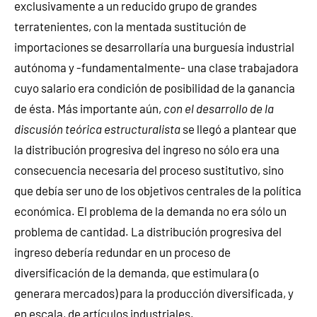
exclusivamente a un reducido grupo de grandes
terratenientes, con la mentada sustitución de
importaciones se desarrollaría una burguesía industrial
autónoma y -fundamentalmente- una clase trabajadora
cuyo salario era condición de posibilidad de la ganancia
de ésta. Más importante aún,
con el desarrollo de la
discusión teórica estructuralista
se llegó a plantear que
la distribución progresiva del ingreso no sólo era una
consecuencia necesaria del proceso sustitutivo, sino
que debía ser uno de los objetivos centrales de la política
económica. El problema de la demanda no era sólo un
problema de cantidad. La distribución progresiva del
ingreso debería redundar en un proceso de
diversificación de la demanda, que estimulara (o
generara mercados) para la producción diversificada, y
en escala, de artículos industriales.