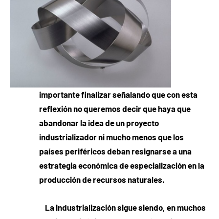
importante finalizar señalando que con esta
reflexión no queremos decir que haya que
abandonar la idea de un proyecto
industrializador ni mucho menos que los
países periféricos deban resignarse a una
estrategia económica de especialización en la
producción de recursos naturales.
La industrialización sigue siendo, en muchos