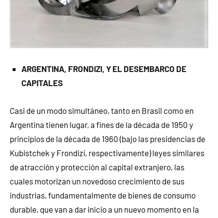
ARGENTINA, FRONDIZI, Y EL DESEMBARCO DE
CAPITALES
Casi de un modo simultáneo, tanto en Brasil como en
Argentina tienen lugar, a fines de la década de 1950 y
principios de la década de 1960 (bajo las presidencias de
Kubistchek y Frondizi, respectivamente) leyes similares
de atracción y protección al capital extranjero, las
cuales motorizan un novedoso crecimiento de sus
industrias, fundamentalmente de bienes de consumo
durable, que van a dar inicio a un nuevo momento en la