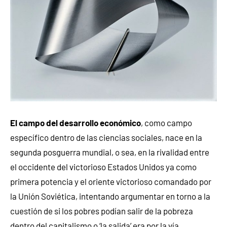
El campo del desarrollo económico
, como campo
específico dentro de las ciencias sociales, nace en la
segunda posguerra mundial, o sea, en la rivalidad entre
el occidente del victorioso Estados Unidos ya como
primera potencia y el oriente victorioso comandado por
la Unión Soviética, intentando argumentar en torno a la
cuestión de si los pobres podían salir de la pobreza
dentro del capitalismo o ‘la salida’ era por la vía