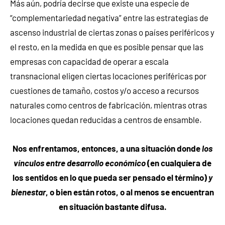
Más aún, podría decirse que existe una especie de
“complementariedad negativa” entre las estrategias de
ascenso industrial de ciertas zonas o países periféricos y
el resto, en la medida en que es posible pensar que las
empresas con capacidad de operar a escala
transnacional eligen ciertas locaciones periféricas por
cuestiones de tamaño, costos y/o acceso a recursos
naturales como centros de fabricación, mientras otras
locaciones quedan reducidas a centros de ensamble.
Nos enfrentamos, entonces, a una situación donde
los
vínculos entre desarrollo económico
(en cualquiera de
los sentidos en lo que pueda ser pensado el término)
y
bienestar
, o bien están rotos, o al menos se encuentran
en situación bastante difusa.