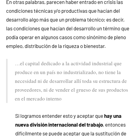
En otras palabras, parecen haber entrado en crisis las
condiciones técnicas y/o productivas que hacían del
desarrollo algo más que un problema técnico; es decir,
las condiciones que hacían del desarrollo un término que
podía operar en algunos casos como sinónimo de pleno
empleo, distribución de la riqueza o bienestar.
…el capital dedicado a la actividad industrial que
produce en un país no industrializado, no tiene la
necesidad ni de desarrollar allí toda su estructura de
proveedores, ni de vender el grueso de sus productos
en el mercado interno
Si logramos entender esto y aceptar que
hay una
nueva división internacional del trabajo
, entonces
difícilmente se puede aceptar que la sustitución de