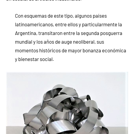
Con esquemas de este tipo, algunos países
latinoamericanos, entre ellos y particularmente la
Argentina, transitaron entre la segunda posguerra
mundial y los años de auge neoliberal, sus
momentos históricos de mayor bonanza económica
y bienestar social.