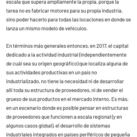
escala que supera ampliamente la propia, porque la
tarea no es fabricar motores para su propia industria,
sino poder hacerlo para todas las locaciones en donde se
lanza un mismo modelo de vehículos.
En términos más generales entonces, en 2017, el capital
dedicado a la actividad industrial (independientemente
de cuál sea su origen geográfico) que localiza alguna de
sus actividades productivas en un país no
industrializado, no tiene la necesidad ni de desarrollar
allí toda su estructura de proveedores, ni de vender el
grueso de sus productos en el mercado interno. Es más,
en un escenario donde es posible pensar en estructuras
de proveedores que funcionen a escala regional (y en
algunos casos global), el desarrollo de sistemas
industriales integrados en países periféricos de pequeña