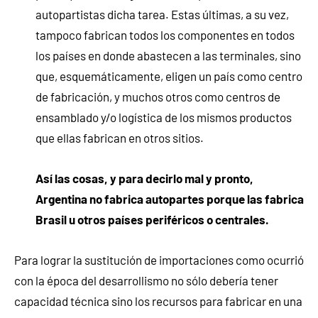
autopartistas dicha tarea. Estas últimas, a su vez,
tampoco fabrican todos los componentes en todos
los países en donde abastecen a las terminales, sino
que, esquemáticamente, eligen un país como centro
de fabricación, y muchos otros como centros de
ensamblado y/o logística de los mismos productos
que ellas fabrican en otros sitios.
Así las cosas, y para decirlo mal y pronto,
Argentina no fabrica autopartes porque las fabrica
Brasil u otros países periféricos o centrales.
Para lograr la sustitución de importaciones como ocurrió
con la época del desarrollismo no sólo debería tener
capacidad técnica sino los recursos para fabricar en una