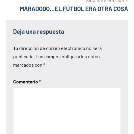
entradas
Siguiente entrada
MARADOOO…EL FÚTBOL ERA OTRA COSA
Deja una respuesta
Tu dirección de correo electrónico no será
publicada.
Los campos obligatorios están
marcados con
*
Comentario
*