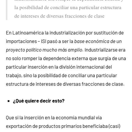
la posibilidad de conciliar una particular estructura
de intereses de diversas fracciones de clase
En Latinoamérica la industrialización por sustitución de
importaciones – ISI pasó a ser la
base económica de un
proyecto político mucho más amplio.
Industrializarse era
no solo romper la dependencia externa que surgía de una
particular inserción en la división internacional del
trabajo, sino la posibilidad de conciliar una particular
estructura de intereses de diversas fracciones de clase.
¿Qué quiere decir esto?
Que si la inserción en la economía mundial vía
exportación de productos primarios beneficiaba (casi)