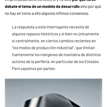
debate el tema de un modelo de desarrollo
sino por qué
no hay en torno a ello algunos ínfimos consensos.
La respuesta a este interrogante necesita de
algunos repasos históricos y si bien no únicamente
sí centralmente, en ciertos cambios recientes en
“los modos de producción industrial”, que limitan
fuertemente los márgenes de maniobra de distintos
actores de la periferia, en particular de los Estados.
Pero vayamos por partes.