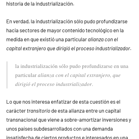
historia de la industrialización.
En verdad, la industrialización sólo pudo profundizarse
hacia sectores de mayor contenido tecnológico en la
medida en que existió una particular
alianza con el
capital extranjero que dirigió el proceso industrializador
.
la industrialización sólo pudo profundizarse en una
particular
alianza con el capital extranjero, que
dirigió el proceso industrializador
.
Lo que nos interesa enfatizar de esta cuestión es el
carácter
transitorio
de esta alianza entre un capital
transnacional que viene a sobre-amortizar inversiones y
unos países subdesarrollados con una demanda
insatisfecha de ciertos productos e interesados en una