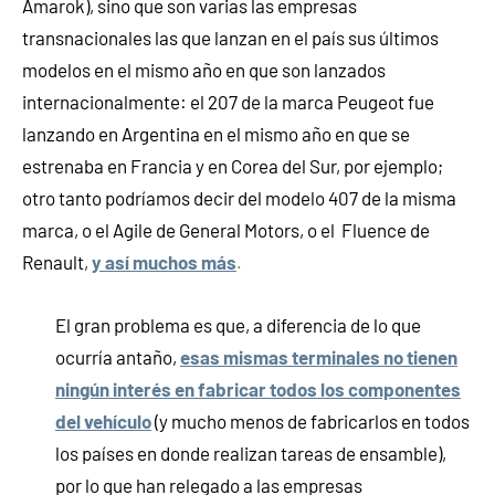
Amarok), sino que son varias las empresas
transnacionales las que lanzan en el país sus últimos
modelos en el mismo año en que son lanzados
internacionalmente: el 207 de la marca Peugeot fue
lanzando en Argentina en el mismo año en que se
estrenaba en Francia y en Corea del Sur, por ejemplo;
otro tanto podríamos decir del modelo 407 de la misma
marca, o el Agile de General Motors, o el Fluence de
Renault
,
y así muchos más
.
El gran problema es que, a diferencia de lo que
ocurría antaño,
esas mismas terminales no tienen
ningún interés en fabricar todos los componentes
del vehículo
(y mucho menos de fabricarlos en todos
los países en donde realizan tareas de ensamble),
por lo que han relegado a las empresas