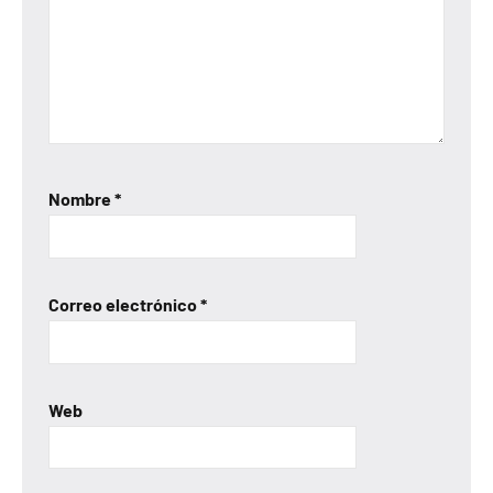
Nombre
*
Correo electrónico
*
Web