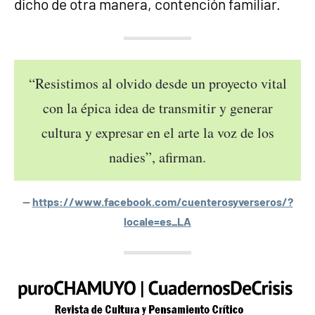
dicho de otra manera, contención familiar.
“Resistimos al olvido desde un proyecto vital
con la épica idea de transmitir y generar
cultura y expresar en el arte la voz de los
nadies”, afirman.
https://www.facebook.com/cuenterosyverseros/?
locale=es_LA