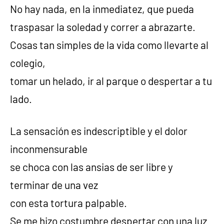
No hay nada, en la inmediatez, que pueda
traspasar la soledad y correr a abrazarte.
Cosas tan simples de la vida como llevarte al
colegio,
tomar un helado, ir al parque o despertar a tu
lado.
La sensación es indescriptible y el dolor
inconmensurable
se choca con las ansias de ser libre y
terminar de una vez
con esta tortura palpable.
Se me hizo costumbre despertar con una luz