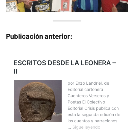
Publicación anterior: