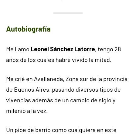
Autobiografía
Me llamo
Leonel Sánchez Latorre
, tengo 28
años de los cuales habré vivido la mitad.
Me crié en Avellaneda, Zona sur de la provincia
de Buenos Aires, pasando diversos tipos de
vivencias además de un cambio de siglo y
milenio a la vez.
Un pibe de barrio como cualquiera en este