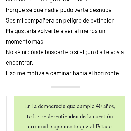
Porque sé que nadie pudo verte desnuda
Sos mi compañera en peligro de extinción
Me gustaría volverte a ver al menos un
momento más
No sé ni dónde buscarte o si algún día te voy a
encontrar.
Eso me motiva a caminar hacia el horizonte.
En la democracia que cumple 40 años,
todos se desentienden de la cuestión
criminal, suponiendo que el Estado