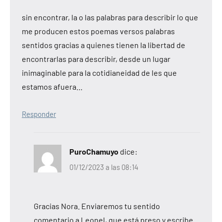
sin encontrar, la o las palabras para describir lo que
me producen estos poemas versos palabras
sentidos gracias a quienes tienen la libertad de
encontrarlas para describir, desde un lugar
inimaginable para la cotidianeidad de les que
estamos afuera…
Responder
PuroChamuyo
dice:
01/12/2023 a las 08:14
Gracias Nora. Enviaremos tu sentido
comentario a Leonel, que está preso y escribe