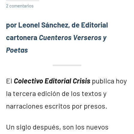
2 comentarios
por Leonel Sánchez, de Editorial
cartonera
Cuenteros Verseros y
Poetas
El
Colectivo Editorial Crisis
publica hoy
la tercera edición de los textos y
narraciones escritos por presos.
Un siglo después, son los nuevos