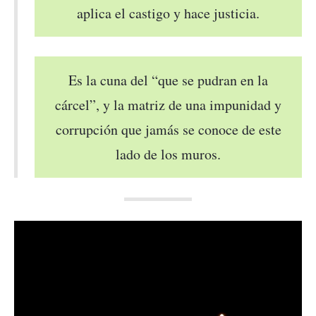
aplica el castigo y hace justicia.
Es la cuna del “que se pudran en la
cárcel”, y la matriz de una impunidad y
corrupción que jamás se conoce de este
lado de los muros.