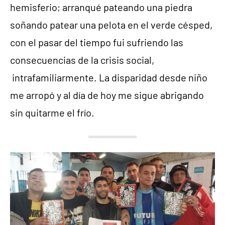
hemisferio; arranqué pateando una piedra
soñando patear una pelota en el verde césped,
con el pasar del tiempo fui sufriendo las
consecuencias de la crisis social,
intrafamiliarmente. La disparidad desde niño
me arropó y al día de hoy me sigue abrigando
sin quitarme el frío.