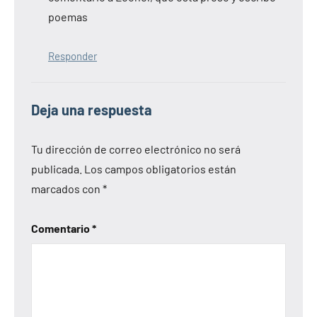
poemas
Responder
Deja una respuesta
Tu dirección de correo electrónico no será
publicada.
Los campos obligatorios están
marcados con
*
Comentario
*