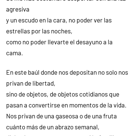
agresiva
y un escudo en la cara, no poder ver las
estrellas por las noches,
como no poder llevarte el desayuno a la
cama.
En este baúl donde nos depositan no solo nos
privan de libertad,
sino de objetos, de objetos cotidianos que
pasan a convertirse en momentos de la vida.
Nos privan de una gaseosa o de una fruta
cuánto más de un abrazo semanal,