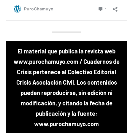
El material que publica la revista web
www.purochamuyo.com / Cuadernos de
Crisis pertenece al Colectivo Editorial
Crisis Asociación Civil. Los contenidos
pueden reproducirse, sin edición ni
modificación, y citando la fecha de
publicación y la fuente:
www.purochamuyo.com