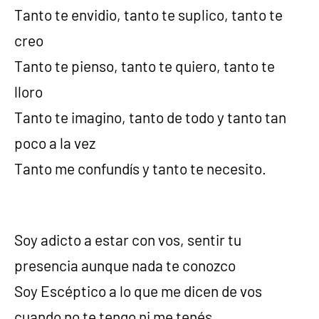
Tanto te envidio, tanto te suplico, tanto te
creo
Tanto te pienso, tanto te quiero, tanto te
lloro
Tanto te imagino, tanto de todo y tanto tan
poco a la vez
Tanto me confundís y tanto te necesito.
Soy adicto a estar con vos, sentir tu
presencia aunque nada te conozco
Soy Escéptico a lo que me dicen de vos
cuando no te tengo ni me tenés