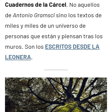
Cuadernos de la Cárcel
. No aquellos
de
Antonio Gramsci
sino los textos de
miles y miles de un universo de
personas que están y piensan tras los
muros. Son los
ESCRITOS DESDE LA
LEONERA
.