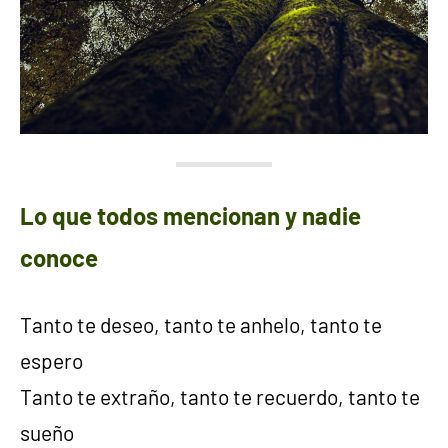
Lo que todos mencionan y nadie
conoce
Tanto te deseo, tanto te anhelo, tanto te
espero
Tanto te extraño, tanto te recuerdo, tanto te
sueño