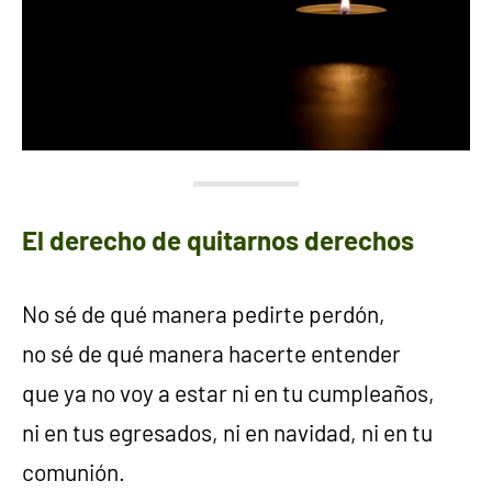
El derecho de quitarnos derechos
No sé de qué manera pedirte perdón,
no sé de qué manera hacerte entender
que ya no voy a estar ni en tu cumpleaños,
ni en tus egresados, ni en navidad, ni en tu
comunión.