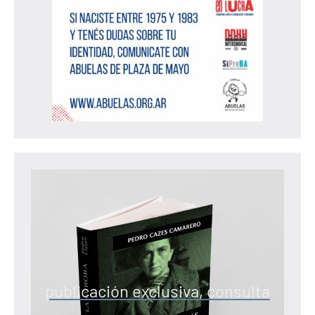
publicación exclusiva, consulta