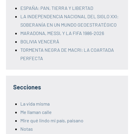
ESPAÑA: PAN, TIERRA Y LIBERTAD
LA INDEPENDENCIA NACIONAL DEL SIGLO XXI:
SOBERANÍA EN UN MUNDO GEOESTRATÉGICO
MARADONA, MESSI, Y LA FIFA 1986-2026
BOLIVIA VENCERÁ
TORMENTA NEGRA DE MACRI: LA COARTADA
PERFECTA
Secciones
La vida misma
Me llaman calle
Mire qué lindo mi país, paisano
Notas