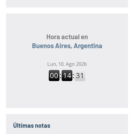
Hora actual en
Buenos Aires, Argentina
Últimas notas