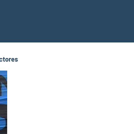
ctores