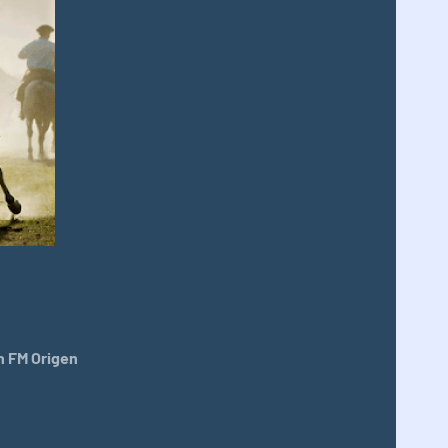
 FM Origen