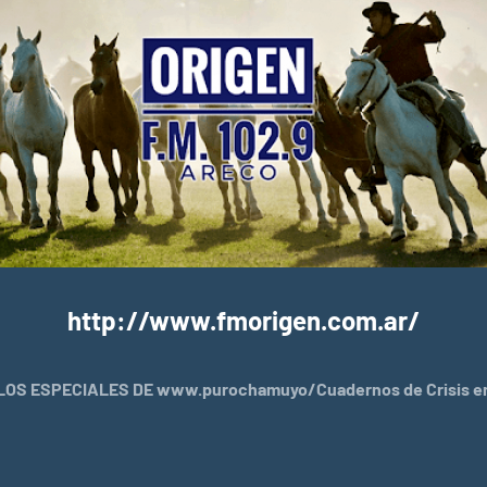
http://www.fmorigen.com.ar/
OS ESPECIALES DE www.purochamuyo/Cuadernos de Crisis en