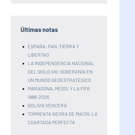
Últimas notas
ESPAÑA: PAN, TIERRA Y
LIBERTAD
LA INDEPENDENCIA NACIONAL
DEL SIGLO XXI: SOBERANÍA EN
UN MUNDO GEOESTRATÉGICO
MARADONA, MESSI, Y LA FIFA
1986-2026
BOLIVIA VENCERÁ
TORMENTA NEGRA DE MACRI: LA
COARTADA PERFECTA