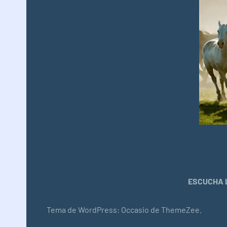
ESCUCHA L
Tema de WordPress: Occasio de ThemeZee.