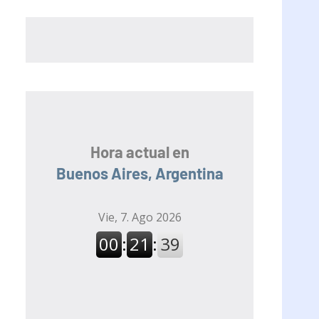
Hora actual en
Buenos Aires, Argentina