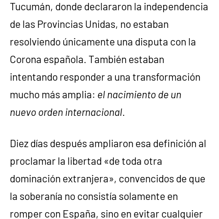
Tucumán, donde declararon la independencia
de las Provincias Unidas, no estaban
resolviendo únicamente una disputa con la
Corona española. También estaban
intentando responder a una transformación
mucho más amplia:
el nacimiento de un
nuevo orden internacional
.
Diez días después ampliaron esa definición al
proclamar la libertad «de toda otra
dominación extranjera», convencidos de que
la soberanía no consistía solamente en
romper con España, sino en evitar cualquier