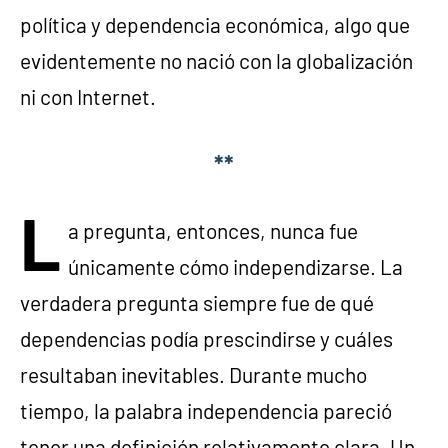
política y dependencia económica, algo que
evidentemente no nació con la globalización
ni con Internet.
**
L
a pregunta, entonces, nunca fue
únicamente cómo independizarse. La
verdadera pregunta siempre fue de qué
dependencias podía prescindirse y cuáles
resultaban inevitables. Durante mucho
tiempo, la palabra independencia pareció
tener una definición relativamente clara. Un