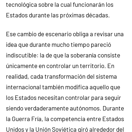
tecnológica sobre la cual funcionarán los
Estados durante las próximas décadas.
Ese cambio de escenario obliga a revisar una
idea que durante mucho tiempo pareció
indiscutible: la de que la soberanía consiste
únicamente en controlar un territorio. En
realidad, cada transformación del sistema
internacional también modifica aquello que
los Estados necesitan controlar para seguir
siendo verdaderamente autónomos. Durante
la Guerra Fría, la competencia entre Estados
Unidos y la Unión Soviética giró alrededor del