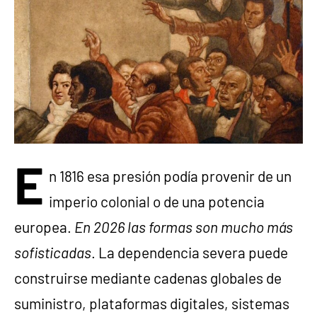
E
n 1816 esa presión podía provenir de un
imperio colonial o de una potencia
europea.
En 2026 las formas son mucho más
sofisticadas
. La dependencia severa puede
construirse mediante cadenas globales de
suministro, plataformas digitales, sistemas