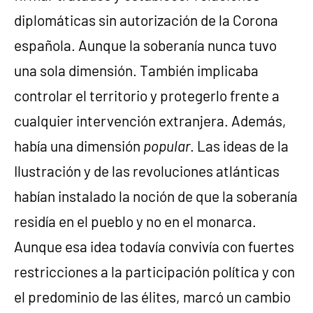
diplomáticas sin autorización de la Corona
española. Aunque la soberanía nunca tuvo
una sola dimensión. También implicaba
controlar el territorio y protegerlo frente a
cualquier intervención extranjera. Además,
había una dimensión
popular
. Las ideas de la
Ilustración y de las revoluciones atlánticas
habían instalado la noción de que la soberanía
residía en el pueblo y no en el monarca.
Aunque esa idea todavía convivía con fuertes
restricciones a la participación política y con
el predominio de las élites, marcó un cambio