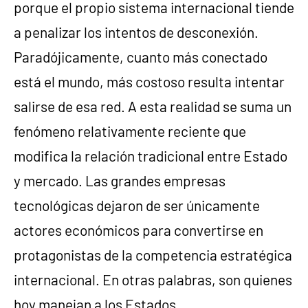
porque el propio sistema internacional tiende
a penalizar los intentos de desconexión.
Paradójicamente, cuanto más conectado
está el mundo, más costoso resulta intentar
salirse de esa red. A esta realidad se suma un
fenómeno relativamente reciente que
modifica la relación tradicional entre Estado
y mercado. Las grandes empresas
tecnológicas dejaron de ser únicamente
actores económicos para convertirse en
protagonistas de la competencia estratégica
internacional. En otras palabras, son quienes
hoy manejan a los Estados.