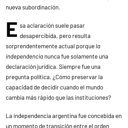
nueva subordinación.
E
sa aclaración suele pasar
desapercibida, pero resulta
sorprendentemente actual porque
la
independencia
nunca fue solamente una
declaración jurídica. Siempre fue una
pregunta política. ¿Cómo preservar la
capacidad de decidir cuando el mundo
cambia más rápido que las instituciones?
La independencia argentina fue concebida en
un momento de transición entre el orden