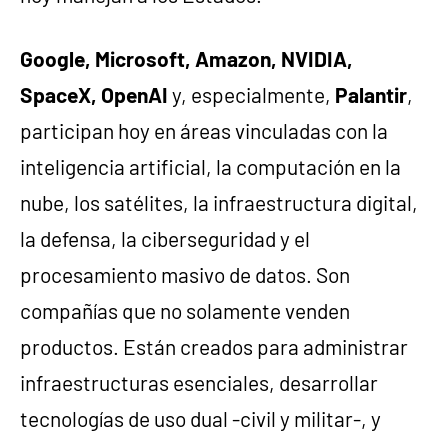
Google, Microsoft, Amazon, NVIDIA,
SpaceX, OpenAI
y, especialmente,
Palantir
,
participan hoy en áreas vinculadas con la
inteligencia artificial, la computación en la
nube, los satélites, la infraestructura digital,
la defensa, la ciberseguridad y el
procesamiento masivo de datos. Son
compañías que no solamente venden
productos. Están creados para administrar
infraestructuras esenciales, desarrollar
tecnologías de uso dual -civil y militar-, y