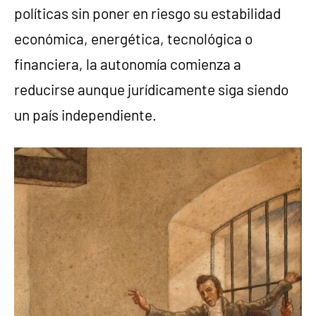
políticas sin poner en riesgo su estabilidad
económica, energética, tecnológica o
financiera, la autonomía comienza a
reducirse aunque jurídicamente siga siendo
un país independiente.