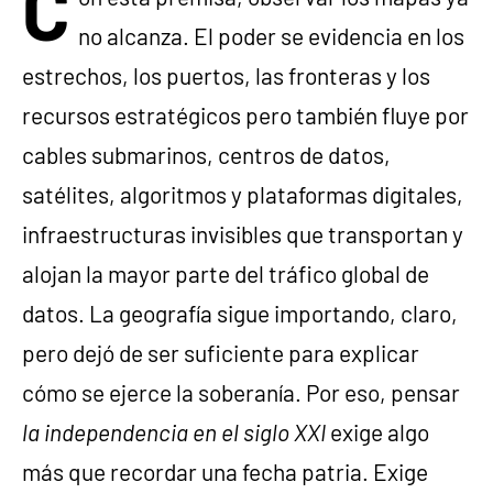
C
no alcanza. El poder se evidencia en los
estrechos, los puertos, las fronteras y los
recursos estratégicos pero también fluye por
cables submarinos, centros de datos,
satélites, algoritmos y plataformas digitales,
infraestructuras invisibles que transportan y
alojan la mayor parte del tráfico global de
datos. La geografía sigue importando, claro,
pero dejó de ser suficiente para explicar
cómo se ejerce la soberanía. Por eso, pensar
la independencia en el siglo XXI
exige algo
más que recordar una fecha patria. Exige