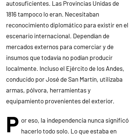
autosuficientes. Las Provincias Unidas de
1816 tampoco lo eran. Necesitaban
reconocimiento diplomático para existir en el
escenario internacional. Dependían de
mercados externos para comerciar y de
insumos que todavía no podían producir
localmente. Incluso el Ejército de los Andes,
conducido por José de San Martín, utilizaba
armas, pólvora, herramientas y
equipamiento provenientes del exterior.
P
or eso, la independencia nunca significó
hacerlo todo solo. Lo que estaba en