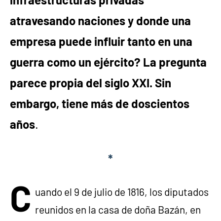
atravesando naciones y donde una
empresa puede influir tanto en una
guerra como un ejército? La pregunta
parece propia del siglo XXI. Sin
embargo, tiene más de doscientos
años
.
*
C
uando el 9 de julio de 1816, los diputados
reunidos en la casa de doña Bazán, en