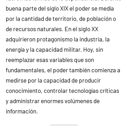
buena parte del siglo XIX el poder se medía
por la cantidad de territorio, de población o
de recursos naturales. En el siglo XX
adquirieron protagonismo la industria, la
energía y la capacidad militar. Hoy, sin
reemplazar esas variables que son
fundamentales, el poder también comienza a
medirse por la capacidad de producir
conocimiento, controlar tecnologías críticas
y administrar enormes volúmenes de
información.