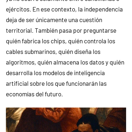
ejércitos. En ese contexto, la independencia
deja de ser únicamente una cuestión
territorial. También pasa por preguntarse
quién fabrica los chips, quién controla los
cables submarinos, quién diseña los
algoritmos, quién almacena los datos y quién
desarrolla los modelos de inteligencia
artificial sobre los que funcionarán las
economías del futuro.