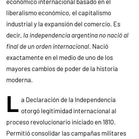
económico internacional basado en el
liberalismo económico, el capitalismo
industrial y la expansión del comercio. Es
decir,
la independencia argentina no nació al
final de un orden internacional
. Nació
exactamente en el medio de uno de los
mayores cambios de poder de la historia
moderna.
L
a Declaración de la Independencia
otorgó legitimidad internacional al
proceso revolucionario iniciado en 1810.
Permitió consolidar las campañas militares