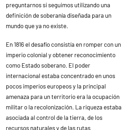
preguntarnos si seguimos utilizando una
definición de soberanía diseñada para un
mundo que ya no existe.
En 1816 el desafío consistía en romper con un
imperio colonial y obtener reconocimiento
como Estado soberano. El poder
internacional estaba concentrado en unos
pocos imperios europeos y la principal
amenaza para un territorio era la ocupación
militar o la recolonización. La riqueza estaba
asociada al control de la tierra, de los
recursos naturales y de las rutas