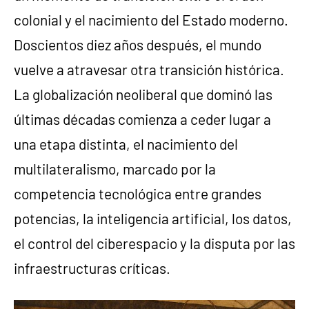
colonial y el nacimiento del Estado moderno.
Doscientos diez años después, el mundo
vuelve a atravesar otra transición histórica.
La globalización neoliberal que dominó las
últimas décadas comienza a ceder lugar a
una etapa distinta, el nacimiento del
multilateralismo, marcado por la
competencia tecnológica entre grandes
potencias, la inteligencia artificial, los datos,
el control del ciberespacio y la disputa por las
infraestructuras críticas.