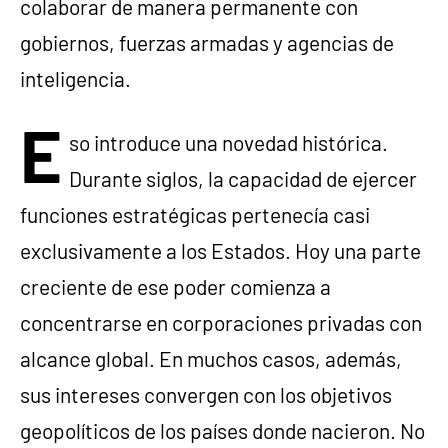
colaborar de manera permanente con
gobiernos, fuerzas armadas y agencias de
inteligencia.
E
so introduce una novedad histórica.
Durante siglos, la capacidad de ejercer
funciones estratégicas pertenecía casi
exclusivamente a los Estados. Hoy una parte
creciente de ese poder comienza a
concentrarse en corporaciones privadas con
alcance global. En muchos casos, además,
sus intereses convergen con los objetivos
geopolíticos de los países donde nacieron. No