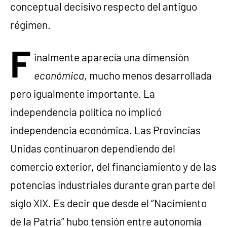
conceptual decisivo respecto del antiguo
régimen.
F
inalmente aparecía una dimensión
económica
, mucho menos desarrollada
pero igualmente importante. La
independencia política no implicó
independencia económica. Las Provincias
Unidas continuaron dependiendo del
comercio exterior, del financiamiento y de las
potencias industriales durante gran parte del
siglo XIX. Es decir que desde el “Nacimiento
de la Patria” hubo tensión entre autonomía