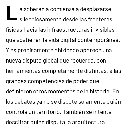
L
a soberanía comienza a desplazarse
silenciosamente desde las fronteras
físicas hacia las infraestructuras invisibles
que sostienen la vida digital contemporánea.
Y es precisamente ahí donde aparece una
nueva disputa global que recuerda, con
herramientas completamente distintas, a las
grandes competencias de poder que
definieron otros momentos de la historia. En
los debates ya no se discute solamente quién
controla un territorio. También se intenta
descifrar quien disputa la arquitectura