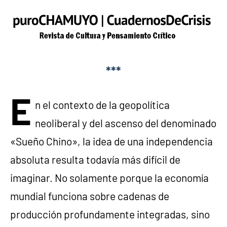
***
E
n el contexto de la geopolítica
neoliberal y del ascenso del denominado
«Sueño Chino», la idea de una independencia
absoluta resulta todavía más difícil de
imaginar. No solamente porque la economía
mundial funciona sobre cadenas de
producción profundamente integradas, sino