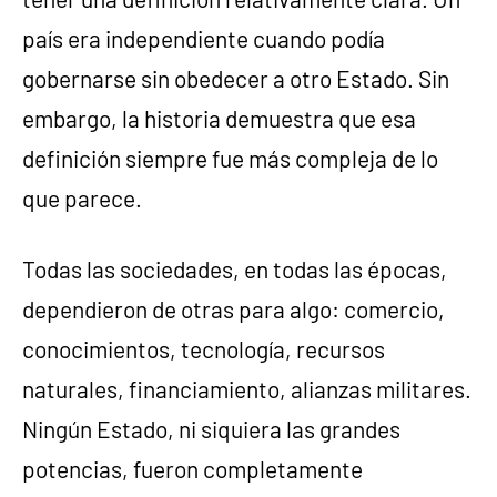
país era independiente cuando podía
gobernarse sin obedecer a otro Estado. Sin
embargo, la historia demuestra que esa
definición siempre fue más compleja de lo
que parece.
Todas las sociedades, en todas las épocas,
dependieron de otras para algo: comercio,
conocimientos, tecnología, recursos
naturales, financiamiento, alianzas militares.
Ningún Estado, ni siquiera las grandes
potencias, fueron completamente