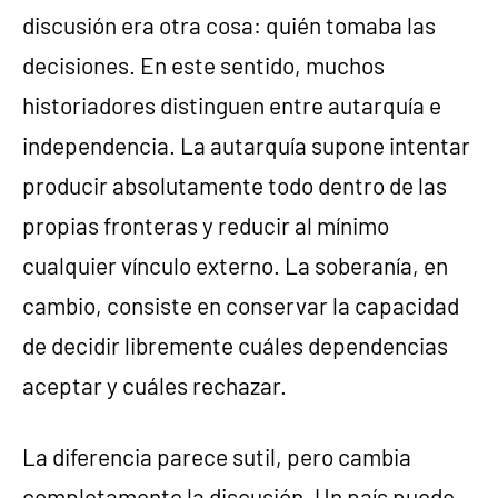
discusión era otra cosa: quién tomaba las
decisiones. En este sentido, muchos
historiadores distinguen entre autarquía e
independencia. La autarquía supone intentar
producir absolutamente todo dentro de las
propias fronteras y reducir al mínimo
cualquier vínculo externo. La soberanía, en
cambio, consiste en conservar la capacidad
de decidir libremente cuáles dependencias
aceptar y cuáles rechazar.
La diferencia parece sutil, pero cambia
completamente la discusión. Un país puede