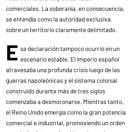
comerciales. La soberanía, en consecuencia,
se entendía como la autoridad exclusiva
sobre un territorio claramente delimitado.
E
sa declaración tampoco ocurrió en un
escenario estable. El Imperio español
atravesaba una profunda crisis luego de las
guerras napoleónicas y el sistema colonial
construido durante más de tres siglos
comenzaba a desmoronarse. Mientras tanto,
el Reino Unido emergía como la gran potencia
comercial e industrial, promoviendo un orden