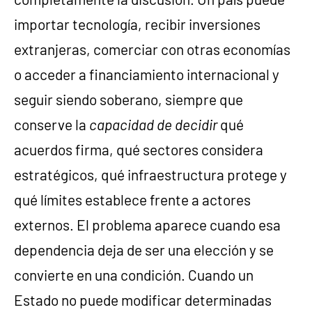
importar tecnología, recibir inversiones
extranjeras, comerciar con otras economías
o acceder a financiamiento internacional y
seguir siendo soberano, siempre que
conserve la
capacidad de decidir
qué
acuerdos firma, qué sectores considera
estratégicos, qué infraestructura protege y
qué límites establece frente a actores
externos. El problema aparece cuando esa
dependencia deja de ser una elección y se
convierte en una condición. Cuando un
Estado no puede modificar determinadas