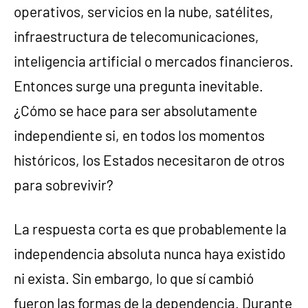
operativos, servicios en la nube, satélites,
infraestructura de telecomunicaciones,
inteligencia artificial o mercados financieros.
Entonces surge una pregunta inevitable.
¿Cómo se hace para ser absolutamente
independiente si, en todos los momentos
históricos, los Estados necesitaron de otros
para sobrevivir?
La respuesta corta es que probablemente la
independencia absoluta nunca haya existido
ni exista. Sin embargo, lo que sí cambió
fueron las formas de la dependencia. Durante