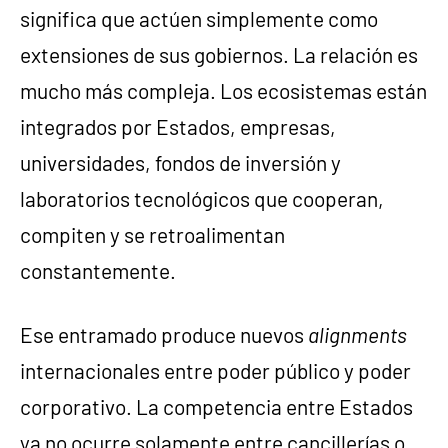
significa que actúen simplemente como
extensiones de sus gobiernos. La relación es
mucho más compleja. Los ecosistemas están
integrados por Estados, empresas,
universidades, fondos de inversión y
laboratorios tecnológicos que cooperan,
compiten y se retroalimentan
constantemente.
Ese entramado produce nuevos
alignments
internacionales entre poder público y poder
corporativo. La competencia entre Estados
ya no ocurre solamente entre cancillerías o