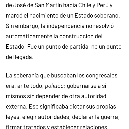
de José de San Martín hacia Chile y Perú y
marcó el nacimiento de un Estado soberano.
Sin embargo, la independencia no resolvió
automáticamente la construcción del
Estado. Fue un punto de partida, no un punto
de llegada.
La soberanía que buscaban los congresales
era, ante todo,
política
: gobernarse a sí
mismos sin depender de otra autoridad
externa. Eso significaba dictar sus propias
leyes, elegir autoridades, declarar la guerra,
firmar tratados y establecer relaciones