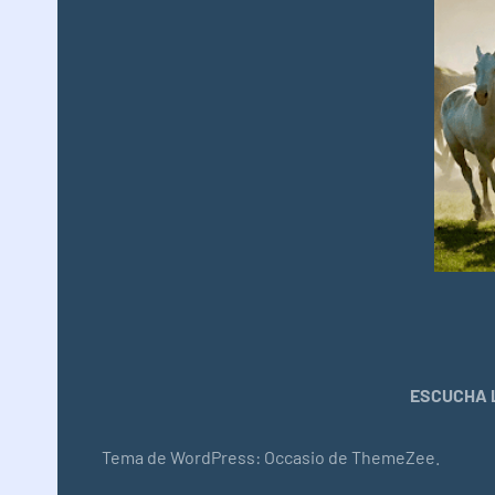
ESCUCHA L
Tema de WordPress: Occasio de ThemeZee.