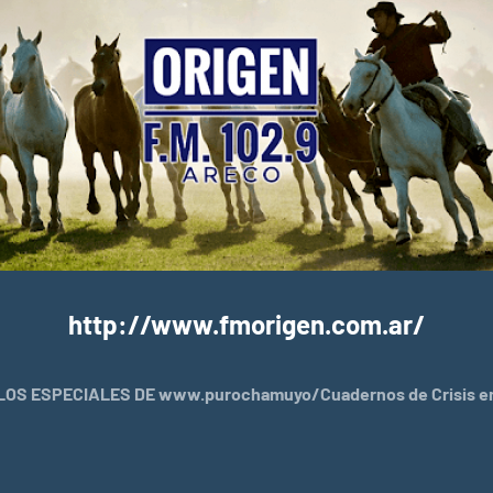
http://www.fmorigen.com.ar/
OS ESPECIALES DE www.purochamuyo/Cuadernos de Crisis en