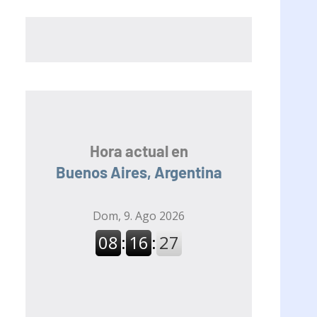
Hora actual en
Buenos Aires, Argentina