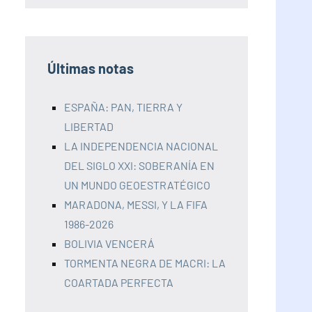
Últimas notas
ESPAÑA: PAN, TIERRA Y
LIBERTAD
LA INDEPENDENCIA NACIONAL
DEL SIGLO XXI: SOBERANÍA EN
UN MUNDO GEOESTRATÉGICO
MARADONA, MESSI, Y LA FIFA
1986-2026
BOLIVIA VENCERÁ
TORMENTA NEGRA DE MACRI: LA
COARTADA PERFECTA