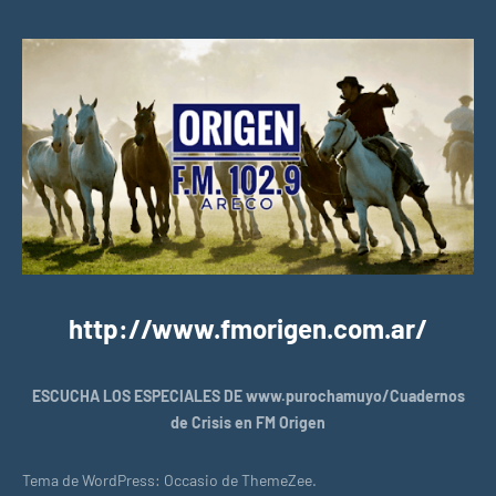
http://www.fmorigen.com.ar/
ESCUCHA LOS ESPECIALES DE www.purochamuyo/Cuadernos
de Crisis en FM Origen
Tema de WordPress: Occasio de ThemeZee.