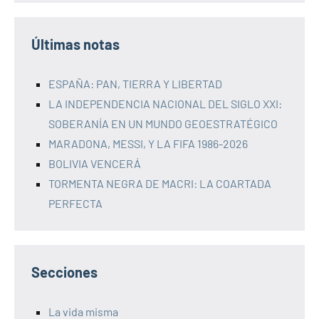
Últimas notas
ESPAÑA: PAN, TIERRA Y LIBERTAD
LA INDEPENDENCIA NACIONAL DEL SIGLO XXI:
SOBERANÍA EN UN MUNDO GEOESTRATÉGICO
MARADONA, MESSI, Y LA FIFA 1986-2026
BOLIVIA VENCERÁ
TORMENTA NEGRA DE MACRI: LA COARTADA
PERFECTA
Secciones
La vida misma