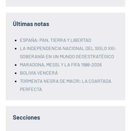
Últimas notas
ESPAÑA: PAN, TIERRA Y LIBERTAD
LA INDEPENDENCIA NACIONAL DEL SIGLO XXI:
SOBERANÍA EN UN MUNDO GEOESTRATÉGICO
MARADONA, MESSI, Y LA FIFA 1986-2026
BOLIVIA VENCERÁ
TORMENTA NEGRA DE MACRI: LA COARTADA
PERFECTA
Secciones