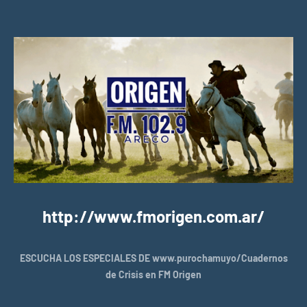
http://www.fmorigen.com.ar/
ESCUCHA LOS ESPECIALES DE www.purochamuyo/Cuadernos
de Crisis en FM Origen