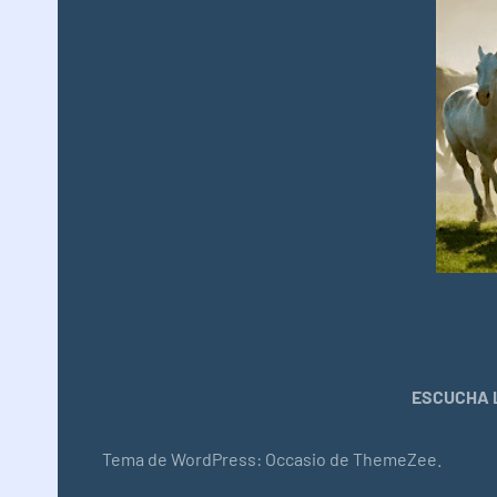
ESCUCHA L
Tema de WordPress: Occasio de ThemeZee.