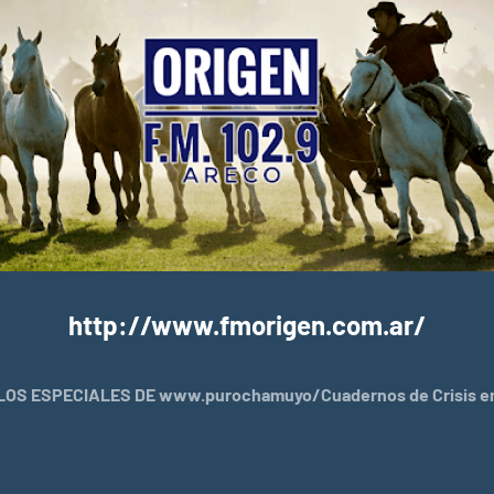
http://www.fmorigen.com.ar/
OS ESPECIALES DE www.purochamuyo/Cuadernos de Crisis en