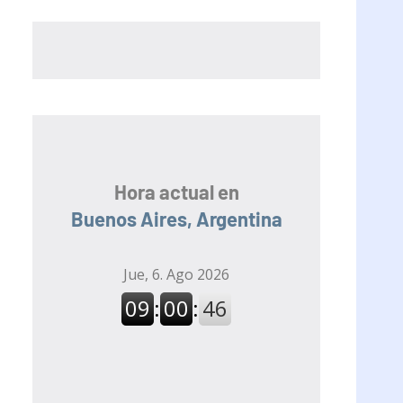
Hora actual en
Buenos Aires, Argentina