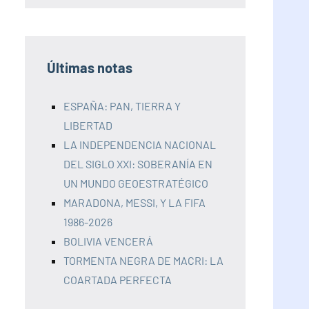
Últimas notas
ESPAÑA: PAN, TIERRA Y
LIBERTAD
LA INDEPENDENCIA NACIONAL
DEL SIGLO XXI: SOBERANÍA EN
UN MUNDO GEOESTRATÉGICO
MARADONA, MESSI, Y LA FIFA
1986-2026
BOLIVIA VENCERÁ
TORMENTA NEGRA DE MACRI: LA
COARTADA PERFECTA