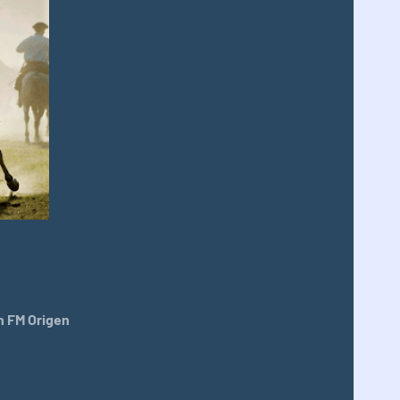
 FM Origen