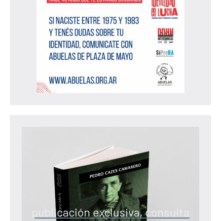
publicación exclusiva, consulta