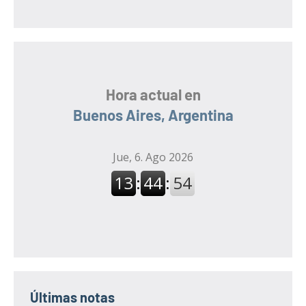
:
Hora actual en
Buenos Aires, Argentina
Últimas notas