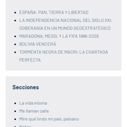
ESPAÑA: PAN, TIERRA Y LIBERTAD
LA INDEPENDENCIA NACIONAL DEL SIGLO XXI:
SOBERANÍA EN UN MUNDO GEOESTRATÉGICO
MARADONA, MESSI, Y LA FIFA 1986-2026
BOLIVIA VENCERÁ
TORMENTA NEGRA DE MACRI: LA COARTADA
PERFECTA
Secciones
La vida misma
Me llaman calle
Mire qué lindo mi país, paisano
Notas