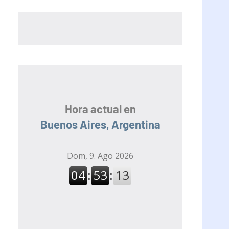
Hora actual en
Buenos Aires, Argentina