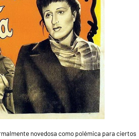
 formalmente novedosa como polémica para ciertos