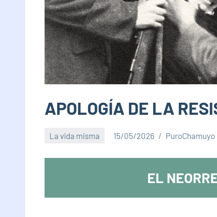
APOLOGÍA DE LA RESI
La vida misma
15/05/2026
PuroChamuyo
EL NEORRE