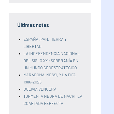
Últimas notas
ESPAÑA: PAN, TIERRA Y
LIBERTAD
LA INDEPENDENCIA NACIONAL
DEL SIGLO XXI: SOBERANÍA EN
UN MUNDO GEOESTRATÉGICO
MARADONA, MESSI, Y LA FIFA
1986-2026
BOLIVIA VENCERÁ
TORMENTA NEGRA DE MACRI: LA
COARTADA PERFECTA