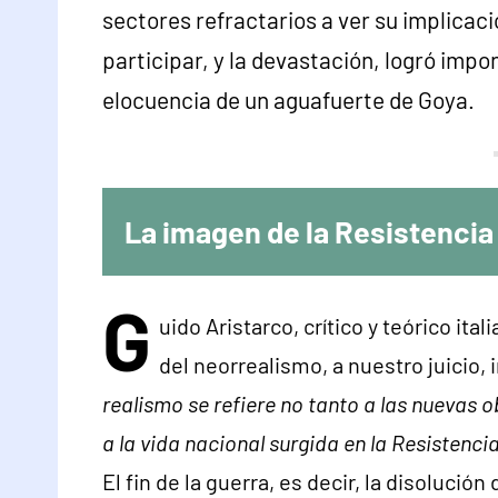
sectores refractarios a ver su implicaci
participar, y la devastación, logró imp
elocuencia de un aguafuerte de Goya.
La imagen de la Resistencia
G
uido Aristarco, crítico y teórico it
del neorrealismo, a nuestro juicio,
realismo se refiere no tanto a las nuevas o
a la vida nacional surgida en la Resistencia
El fin de la guerra, es decir, la disoluci