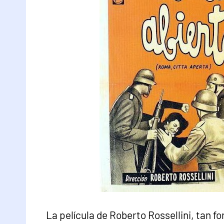
La película de Roberto Rossellini, tan