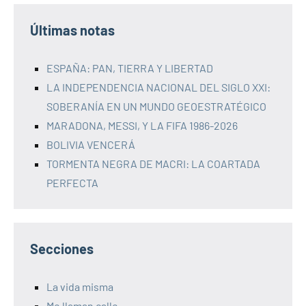
Últimas notas
ESPAÑA: PAN, TIERRA Y LIBERTAD
LA INDEPENDENCIA NACIONAL DEL SIGLO XXI:
SOBERANÍA EN UN MUNDO GEOESTRATÉGICO
MARADONA, MESSI, Y LA FIFA 1986-2026
BOLIVIA VENCERÁ
TORMENTA NEGRA DE MACRI: LA COARTADA
PERFECTA
Secciones
La vida misma
Me llaman calle