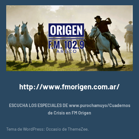
http://www.fmorigen.com.ar/
ESCUCHA LOS ESPECIALES DE www.purochamuyo/Cuadernos
de Crisis en FM Origen
Tema de WordPress: Occasio de ThemeZee.