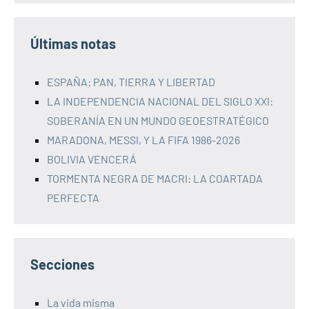
Últimas notas
ESPAÑA: PAN, TIERRA Y LIBERTAD
LA INDEPENDENCIA NACIONAL DEL SIGLO XXI:
SOBERANÍA EN UN MUNDO GEOESTRATÉGICO
MARADONA, MESSI, Y LA FIFA 1986-2026
BOLIVIA VENCERÁ
TORMENTA NEGRA DE MACRI: LA COARTADA
PERFECTA
Secciones
La vida misma