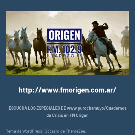
http://www.fmorigen.com.ar/
ESCUCHA LOS ESPECIALES DE www.purochamuyo/Cuadernos
de Crisis en FM Origen
Tema de WordPress: Occasio de ThemeZee.