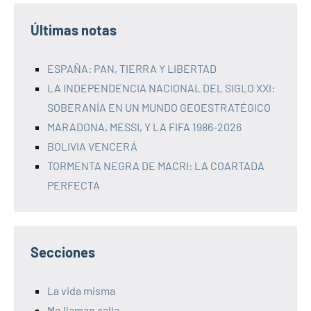
Últimas notas
ESPAÑA: PAN, TIERRA Y LIBERTAD
LA INDEPENDENCIA NACIONAL DEL SIGLO XXI:
SOBERANÍA EN UN MUNDO GEOESTRATÉGICO
MARADONA, MESSI, Y LA FIFA 1986-2026
BOLIVIA VENCERÁ
TORMENTA NEGRA DE MACRI: LA COARTADA
PERFECTA
Secciones
La vida misma
Me llaman calle