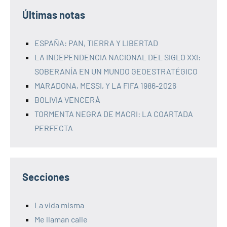
Últimas notas
ESPAÑA: PAN, TIERRA Y LIBERTAD
LA INDEPENDENCIA NACIONAL DEL SIGLO XXI:
SOBERANÍA EN UN MUNDO GEOESTRATÉGICO
MARADONA, MESSI, Y LA FIFA 1986-2026
BOLIVIA VENCERÁ
TORMENTA NEGRA DE MACRI: LA COARTADA
PERFECTA
Secciones
La vida misma
Me llaman calle