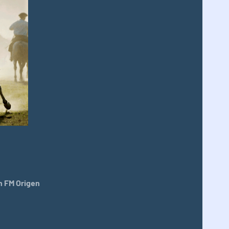
 FM Origen