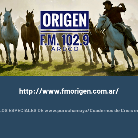
http://www.fmorigen.com.ar/
OS ESPECIALES DE www.purochamuyo/Cuadernos de Crisis en