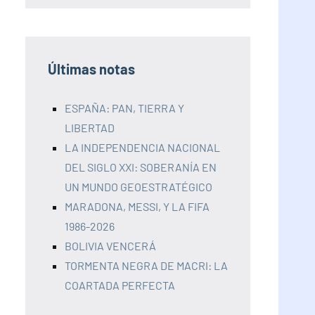
Últimas notas
ESPAÑA: PAN, TIERRA Y
LIBERTAD
LA INDEPENDENCIA NACIONAL
DEL SIGLO XXI: SOBERANÍA EN
UN MUNDO GEOESTRATÉGICO
MARADONA, MESSI, Y LA FIFA
1986-2026
BOLIVIA VENCERÁ
TORMENTA NEGRA DE MACRI: LA
COARTADA PERFECTA