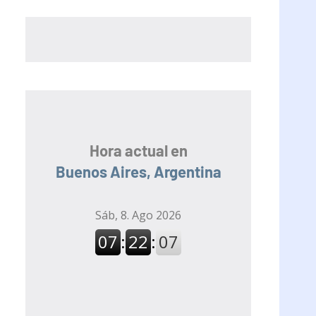
Hora actual en
Buenos Aires, Argentina