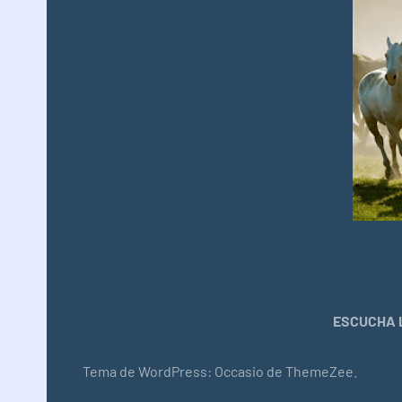
ESCUCHA L
Tema de WordPress: Occasio de ThemeZee.