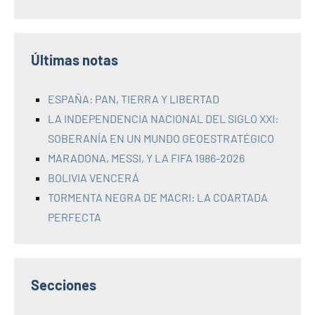
Últimas notas
ESPAÑA: PAN, TIERRA Y LIBERTAD
LA INDEPENDENCIA NACIONAL DEL SIGLO XXI:
SOBERANÍA EN UN MUNDO GEOESTRATÉGICO
MARADONA, MESSI, Y LA FIFA 1986-2026
BOLIVIA VENCERÁ
TORMENTA NEGRA DE MACRI: LA COARTADA
PERFECTA
Secciones