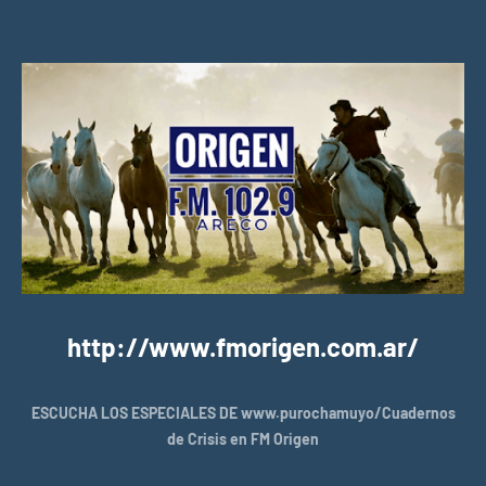
http://www.fmorigen.com.ar/
ESCUCHA LOS ESPECIALES DE www.purochamuyo/Cuadernos
de Crisis en FM Origen