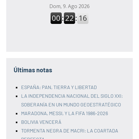
Últimas notas
ESPAÑA: PAN, TIERRA Y LIBERTAD
LA INDEPENDENCIA NACIONAL DEL SIGLO XXI:
SOBERANÍA EN UN MUNDO GEOESTRATÉGICO
MARADONA, MESSI, Y LA FIFA 1986-2026
BOLIVIA VENCERÁ
TORMENTA NEGRA DE MACRI: LA COARTADA