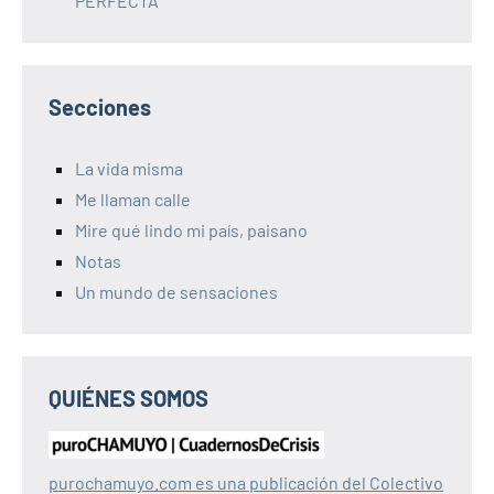
PERFECTA
Secciones
La vida misma
Me llaman calle
Mire qué lindo mi país, paisano
Notas
Un mundo de sensaciones
QUIÉNES SOMOS
purochamuyo.com es una publicación del Colectivo