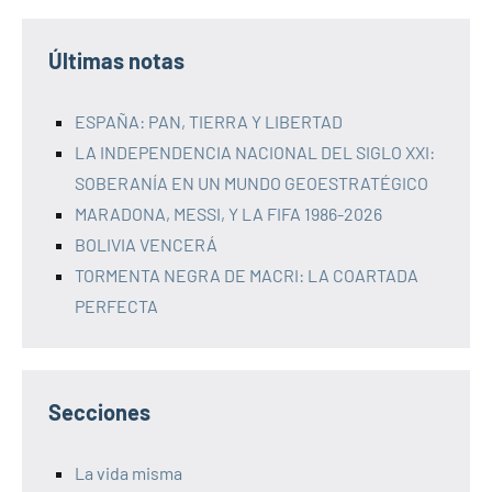
Últimas notas
ESPAÑA: PAN, TIERRA Y LIBERTAD
LA INDEPENDENCIA NACIONAL DEL SIGLO XXI:
SOBERANÍA EN UN MUNDO GEOESTRATÉGICO
MARADONA, MESSI, Y LA FIFA 1986-2026
BOLIVIA VENCERÁ
TORMENTA NEGRA DE MACRI: LA COARTADA
PERFECTA
Secciones
La vida misma