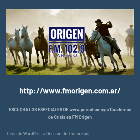
http://www.fmorigen.com.ar/
ESCUCHA LOS ESPECIALES DE www.purochamuyo/Cuadernos
de Crisis en FM Origen
Tema de WordPress: Occasio de ThemeZee.