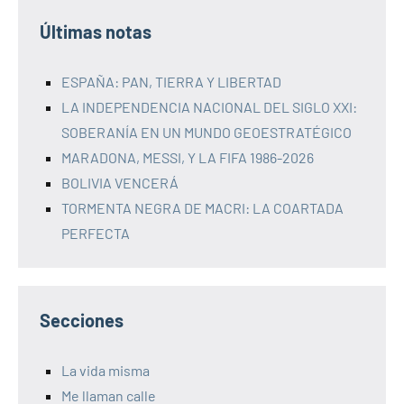
Últimas notas
ESPAÑA: PAN, TIERRA Y LIBERTAD
LA INDEPENDENCIA NACIONAL DEL SIGLO XXI:
SOBERANÍA EN UN MUNDO GEOESTRATÉGICO
MARADONA, MESSI, Y LA FIFA 1986-2026
BOLIVIA VENCERÁ
TORMENTA NEGRA DE MACRI: LA COARTADA
PERFECTA
Secciones
La vida misma
Me llaman calle