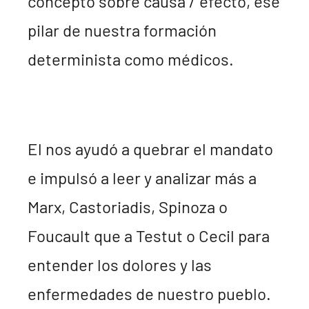
concepto sobre causa / efecto, ese
pilar de nuestra formación
determinista como médicos.
El nos ayudó a quebrar el mandato
e impulsó a leer y analizar más a
Marx, Castoriadis, Spinoza o
Foucault que a Testut o Cecil para
entender los dolores y las
enfermedades de nuestro pueblo.