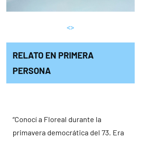
<>
RELATO EN PRIMERA
PERSONA
“Conocí a Floreal durante la
primavera democrática del 73. Era