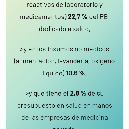
reactivos de laboratorio y
medicamentos)
22,7 %
del PBI
dedicado a salud,
>y en los insumos no médicos
(alimentación, lavandería, oxigeno
líquido)
10,6 %
,
>y que tiene el
2,8 %
de su
presupuesto en salud en manos
de las empresas de medicina