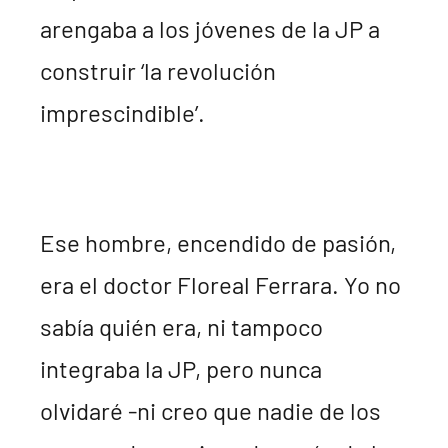
arengaba a los jóvenes de la JP a
construir ‘la revolución
imprescindible’.
Ese hombre, encendido de pasión,
era el doctor Floreal Ferrara. Yo no
sabía quién era, ni tampoco
integraba la JP, pero nunca
olvidaré -ni creo que nadie de los