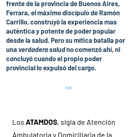
frente de la provincia de Buenos Aires,
Ferrara, el máximo discípulo de Ramón
Carrillo, construyó la experiencia mas
auténtica y potente de poder popular
desde la salud. Pero su mítica batalla por
una
verdadera salud
no comenzó ahí, ni
concluyó cuando el propio poder
provincial lo expulsó del cargo.
<>
Los
ATAMDOS
, sigla de Atención
Ambulatoria y Domiciliaria de la