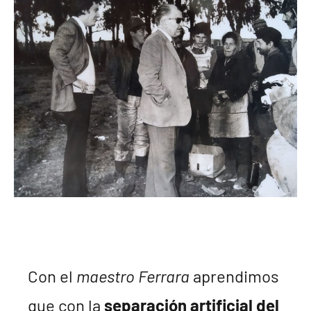
Con el
maestro Ferrara
aprendimos
que con la
separación artificial del