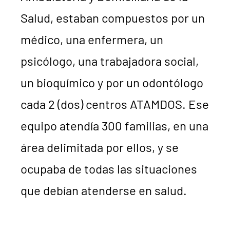
Salud, estaban compuestos por un
médico, una enfermera, un
psicólogo, una trabajadora social,
un bioquímico y por un odontólogo
cada 2 (dos) centros ATAMDOS. Ese
equipo atendía 300 familias, en una
área delimitada por ellos, y se
ocupaba de todas las situaciones
que debían atenderse en salud.