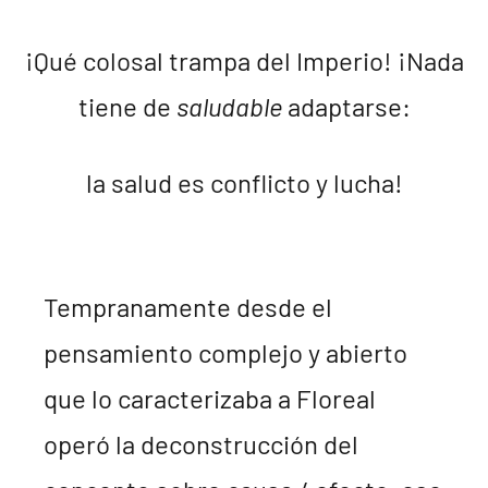
¡Qué colosal trampa del Imperio! ¡Nada
tiene de
saludable
adaptarse:
la salud es conflicto y lucha!
Tempranamente desde el
pensamiento complejo y abierto
que lo caracterizaba a Floreal
operó la deconstrucción del