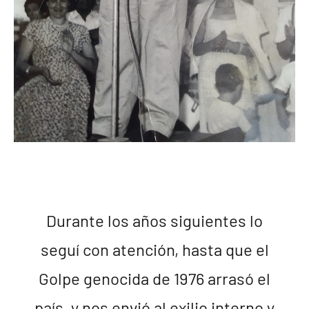
Durante los años siguientes lo
seguí con atención, hasta que el
Golpe genocida de 1976 arrasó el
país, y nos envió al exilio interno y