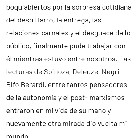
boquiabiertos por la sorpresa cotidiana
del despilfarro, la entrega, las
relaciones carnales y el desguace de lo
público, finalmente pude trabajar con
él mientras estuvo entre nosotros. Las
lecturas de Spinoza, Deleuze, Negri,
Bifo Berardi, entre tantos pensadores
de la autonomía y el post- marxismos
entraron en mi vida de su mano y
nuevamente otra mirada dio vuelta mi
mundo.