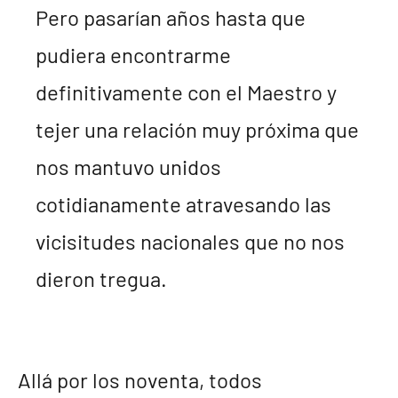
Pero pasarían años hasta que
pudiera encontrarme
definitivamente con el Maestro y
tejer una relación muy próxima que
nos mantuvo unidos
cotidianamente atravesando las
vicisitudes nacionales que no nos
dieron tregua.
Allá por los noventa, todos