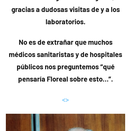
gracias a dudosas visitas de y a los
laboratorios.
No es de extrañar que muchos
médicos sanitaristas y de hospitales
públicos nos preguntemos “qué
pensaría Floreal sobre esto…”.
<>