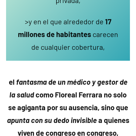
privada,
>y en el que alrededor de
17
millones de habitantes
carecen
de cualquier cobertura,
el
fantasma de un médico y gestor de
la salud
como Floreal Ferrara no solo
se agiganta por su ausencia, sino que
apunta con su dedo invisible
a quienes
viven de congreso en congreso,