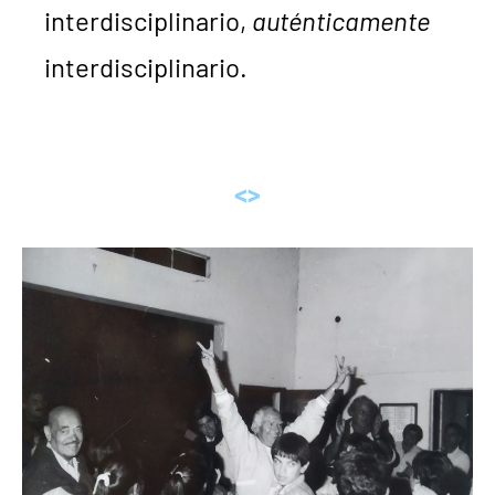
interdisciplinario,
auténticamente
interdisciplinario.
<>