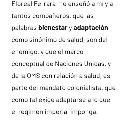
Floreal Ferrara me enseñó a mí y a
tantos compañeros, que las
palabras
bienestar
y
adaptación
como sinónimo de salud, son del
enemigo, y que el marco
conceptual de Naciones Unidas, y
de la OMS con relación a salud, es
parte del mandato colonialista, que
como tal exige adaptarse a lo que
el régimen imperial imponga.