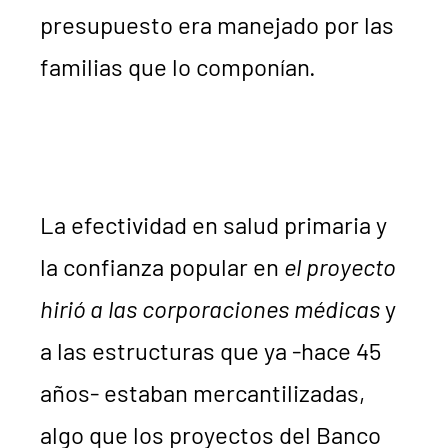
presupuesto era manejado por las
familias que lo componían.
La efectividad en salud primaria y
la confianza popular en
el proyecto
hirió a las corporaciones médicas
y
a las estructuras que ya -hace 45
años- estaban mercantilizadas,
algo que los proyectos del Banco