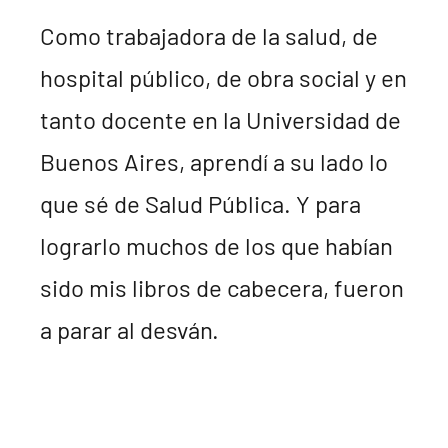
Como trabajadora de la salud, de
hospital público, de obra social y en
tanto docente en la Universidad de
Buenos Aires, aprendí a su lado lo
que sé de Salud Pública. Y para
lograrlo muchos de los que habían
sido mis libros de cabecera, fueron
a parar al desván.