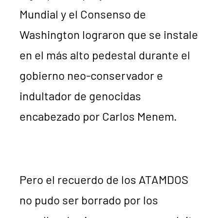
Mundial y el Consenso de
Washington lograron que se instale
en el más alto pedestal durante el
gobierno neo-conservador e
indultador de genocidas
encabezado por Carlos Menem.
Pero el recuerdo de los ATAMDOS
no pudo ser borrado por los