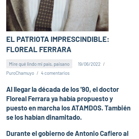
EL PATRIOTA IMPRESCINDIBLE:
FLOREAL FERRARA
Mire qué lindo mi país, paisano
19/06/2022
PuroChamuyo
4 comentarios
Al llegar la década de los ’90, el doctor
Floreal Ferrara ya había propuesto y
puesto en marcha los ATAMDOS. También
se los habían dinamitado.
Durante el gobierno de Antonio Cafiero al