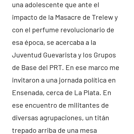
una adolescente que ante el
impacto de la Masacre de Trelew y
con el perfume revolucionario de
esa época, se acercaba a la
Juventud Guevarista y los Grupos
de Base del PRT. En ese marco me
invitaron a una jornada política en
Ensenada, cerca de La Plata. En
ese encuentro de militantes de
diversas agrupaciones, un titán
trepado arriba de una mesa