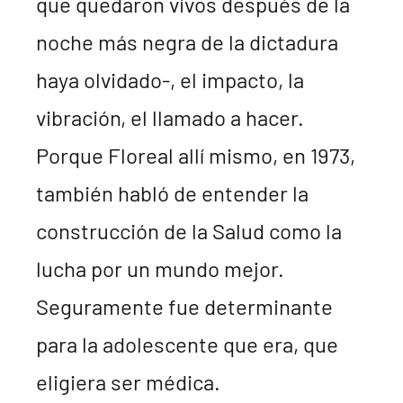
que quedaron vivos después de la
noche más negra de la dictadura
haya olvidado-, el impacto, la
vibración, el llamado a hacer.
Porque Floreal allí mismo, en 1973,
también habló de entender la
construcción de la Salud como la
lucha por un mundo mejor.
Seguramente fue determinante
para la adolescente que era, que
eligiera ser médica.