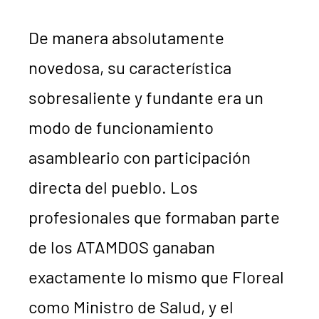
De manera absolutamente
novedosa, su característica
sobresaliente y fundante era un
modo de funcionamiento
asambleario con participación
directa del pueblo. Los
profesionales que formaban parte
de los ATAMDOS ganaban
exactamente lo mismo que Floreal
como Ministro de Salud, y el