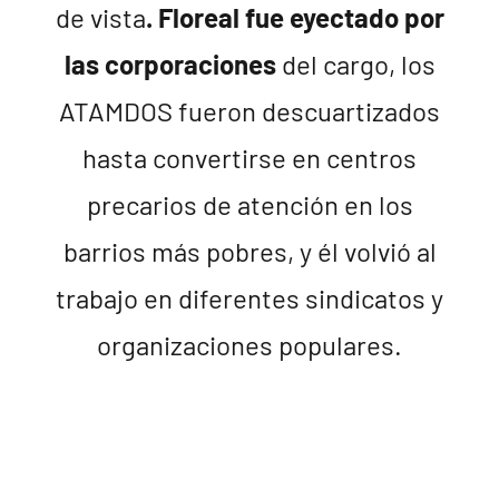
de vista
. Floreal fue eyectado por
las corporaciones
del cargo, los
ATAMDOS fueron descuartizados
hasta convertirse en centros
precarios de atención en los
barrios más pobres, y él volvió al
trabajo en diferentes sindicatos y
organizaciones populares.