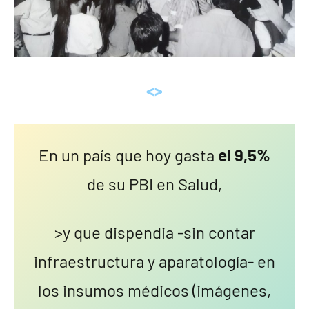
<>
En un país que hoy gasta
el 9,5%
de su PBI en Salud,
>y que dispendia -sin contar
infraestructura y aparatología- en
los insumos médicos (imágenes,