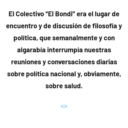
El Colectivo “El Bondi” era el lugar de
encuentro y de discusión de filosofía y
política, que semanalmente y con
algarabía interrumpía nuestras
reuniones y conversaciones diarias
sobre política nacional y, obviamente,
sobre salud.
<>