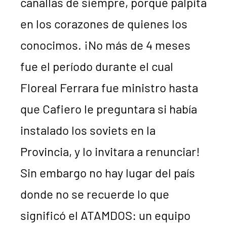
canallas de siempre, porque palpita
en los corazones de quienes los
conocimos. ¡No más de 4 meses
fue el período durante el cual
Floreal Ferrara fue ministro hasta
que Cafiero le preguntara si había
instalado los soviets en la
Provincia, y lo invitara a renunciar!
Sin embargo no hay lugar del país
donde no se recuerde lo que
significó el ATAMDOS: un equipo