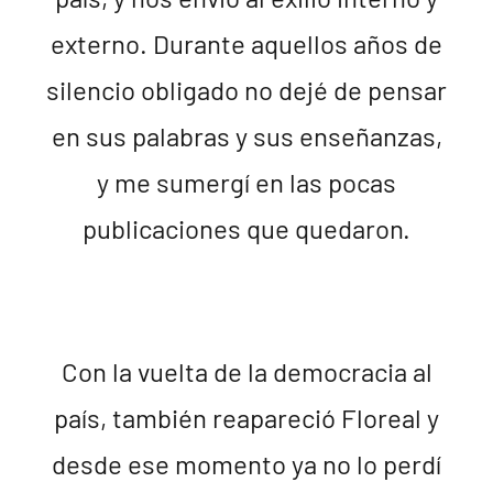
externo. Durante aquellos años de
silencio obligado no dejé de pensar
en sus palabras y sus enseñanzas,
y me sumergí en las pocas
publicaciones que quedaron.
Con la vuelta de la democracia al
país, también reapareció Floreal y
desde ese momento ya no lo perdí