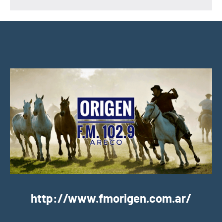
http://www.fmorigen.com.ar/