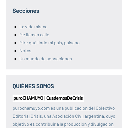
Secciones
La vida misma
Me llaman calle
Mire qué lindo mi país, paisano
Notas
Un mundo de sensaciones
QUIÉNES SOMOS
purochamuyo.com es una publicación del Colectivo
Editorial Crisis, una Asociación Civil argentina, cuyo
objetivo es contribuir a la producción y divulgación