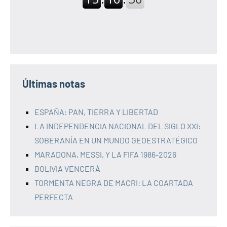
Últimas notas
ESPAÑA: PAN, TIERRA Y LIBERTAD
LA INDEPENDENCIA NACIONAL DEL SIGLO XXI:
SOBERANÍA EN UN MUNDO GEOESTRATÉGICO
MARADONA, MESSI, Y LA FIFA 1986-2026
BOLIVIA VENCERÁ
TORMENTA NEGRA DE MACRI: LA COARTADA
PERFECTA