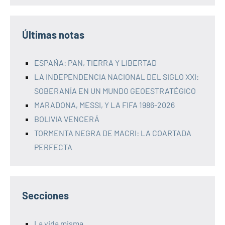
Últimas notas
ESPAÑA: PAN, TIERRA Y LIBERTAD
LA INDEPENDENCIA NACIONAL DEL SIGLO XXI:
SOBERANÍA EN UN MUNDO GEOESTRATÉGICO
MARADONA, MESSI, Y LA FIFA 1986-2026
BOLIVIA VENCERÁ
TORMENTA NEGRA DE MACRI: LA COARTADA
PERFECTA
Secciones
La vida misma