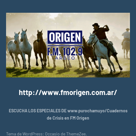
http://www.fmorigen.com.ar/
ESCUCHA LOS ESPECIALES DE www.purochamuyo/Cuadernos
de Crisis en FM Origen
Tema de WordPress: Occasio de ThemeZee.