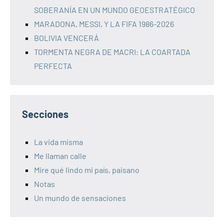
SOBERANÍA EN UN MUNDO GEOESTRATÉGICO
MARADONA, MESSI, Y LA FIFA 1986-2026
BOLIVIA VENCERÁ
TORMENTA NEGRA DE MACRI: LA COARTADA
PERFECTA
Secciones
La vida misma
Me llaman calle
Mire qué lindo mi país, paisano
Notas
Un mundo de sensaciones