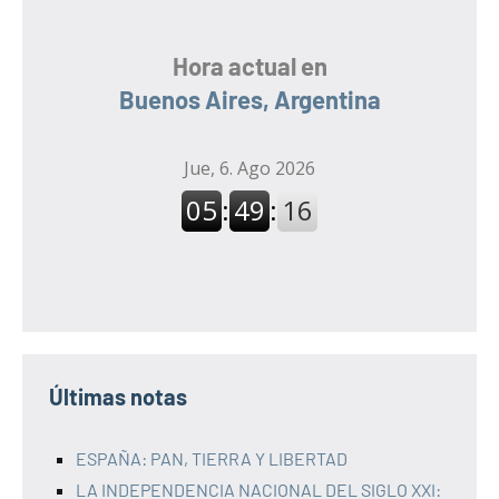
Hora actual en
Buenos Aires, Argentina
Últimas notas
ESPAÑA: PAN, TIERRA Y LIBERTAD
LA INDEPENDENCIA NACIONAL DEL SIGLO XXI: