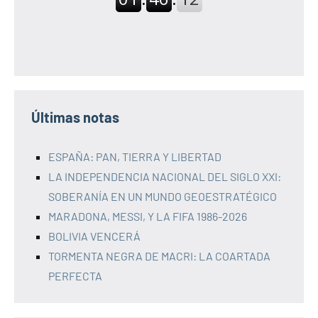
Últimas notas
ESPAÑA: PAN, TIERRA Y LIBERTAD
LA INDEPENDENCIA NACIONAL DEL SIGLO XXI:
SOBERANÍA EN UN MUNDO GEOESTRATÉGICO
MARADONA, MESSI, Y LA FIFA 1986-2026
BOLIVIA VENCERÁ
TORMENTA NEGRA DE MACRI: LA COARTADA
PERFECTA