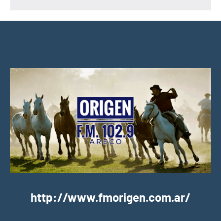
http://www.fmorigen.com.ar/