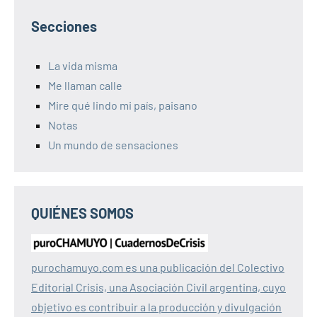
Secciones
La vida misma
Me llaman calle
Mire qué lindo mi país, paisano
Notas
Un mundo de sensaciones
QUIÉNES SOMOS
purochamuyo.com es una publicación del Colectivo
Editorial Crisis, una Asociación Civil argentina, cuyo
objetivo es contribuir a la producción y divulgación