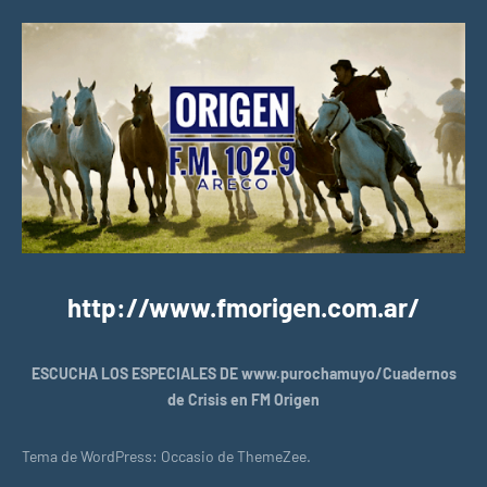
http://www.fmorigen.com.ar/
ESCUCHA LOS ESPECIALES DE www.purochamuyo/Cuadernos
de Crisis en FM Origen
Tema de WordPress: Occasio de ThemeZee.