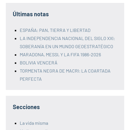
Últimas notas
ESPAÑA: PAN, TIERRA Y LIBERTAD
LA INDEPENDENCIA NACIONAL DEL SIGLO XXI:
SOBERANÍA EN UN MUNDO GEOESTRATÉGICO
MARADONA, MESSI, Y LA FIFA 1986-2026
BOLIVIA VENCERÁ
TORMENTA NEGRA DE MACRI: LA COARTADA
PERFECTA
Secciones
La vida misma