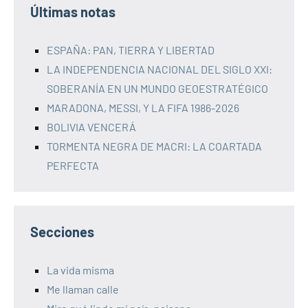
Últimas notas
ESPAÑA: PAN, TIERRA Y LIBERTAD
LA INDEPENDENCIA NACIONAL DEL SIGLO XXI:
SOBERANÍA EN UN MUNDO GEOESTRATÉGICO
MARADONA, MESSI, Y LA FIFA 1986-2026
BOLIVIA VENCERÁ
TORMENTA NEGRA DE MACRI: LA COARTADA
PERFECTA
Secciones
La vida misma
Me llaman calle