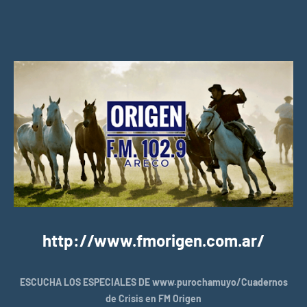
http://www.fmorigen.com.ar/
ESCUCHA LOS ESPECIALES DE www.purochamuyo/Cuadernos
de Crisis en FM Origen