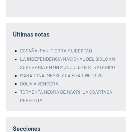
Últimas notas
ESPAÑA: PAN, TIERRA Y LIBERTAD
LA INDEPENDENCIA NACIONAL DEL SIGLO XXI:
SOBERANÍA EN UN MUNDO GEOESTRATÉGICO
MARADONA, MESSI, Y LA FIFA 1986-2026
BOLIVIA VENCERÁ
TORMENTA NEGRA DE MACRI: LA COARTADA
PERFECTA
Secciones