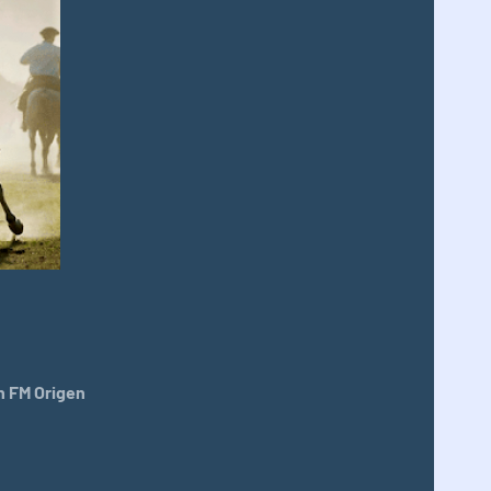
 FM Origen