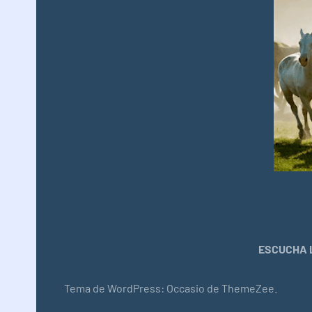
ESCUCHA L
Tema de WordPress: Occasio de ThemeZee.