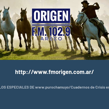
http://www.fmorigen.com.ar/
OS ESPECIALES DE www.purochamuyo/Cuadernos de Crisis en