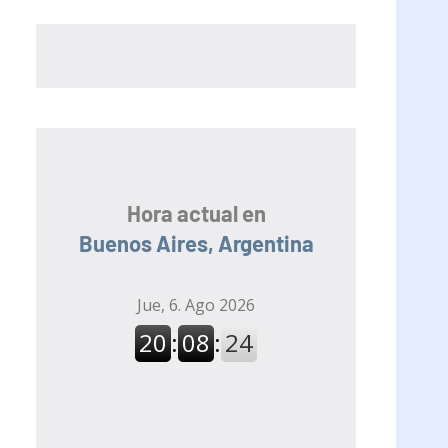
Hora actual en
Buenos Aires, Argentina