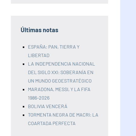
Últimas notas
ESPAÑA: PAN, TIERRA Y
LIBERTAD
LA INDEPENDENCIA NACIONAL
DEL SIGLO XXI: SOBERANÍA EN
UN MUNDO GEOESTRATÉGICO
MARADONA, MESSI, Y LA FIFA
1986-2026
BOLIVIA VENCERÁ
TORMENTA NEGRA DE MACRI: LA
COARTADA PERFECTA