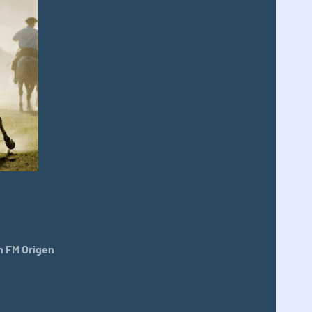
 FM Origen