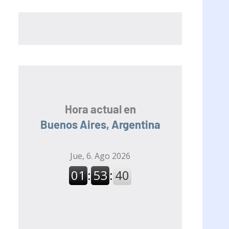
Hora actual en
Buenos Aires, Argentina