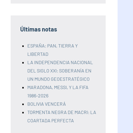
Últimas notas
ESPAÑA: PAN, TIERRA Y
LIBERTAD
LA INDEPENDENCIA NACIONAL
DEL SIGLO XXI: SOBERANÍA EN
UN MUNDO GEOESTRATÉGICO
MARADONA, MESSI, Y LA FIFA
1986-2026
BOLIVIA VENCERÁ
TORMENTA NEGRA DE MACRI: LA
COARTADA PERFECTA