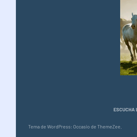
ESCUCHA L
Tema de WordPress: Occasio de ThemeZee.