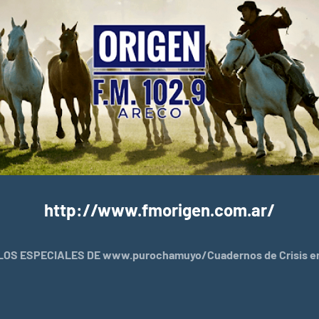
http://www.fmorigen.com.ar/
OS ESPECIALES DE www.purochamuyo/Cuadernos de Crisis en