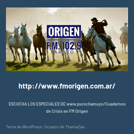
http://www.fmorigen.com.ar/
ESCUCHA LOS ESPECIALES DE www.purochamuyo/Cuadernos
de Crisis en FM Origen
Tema de WordPress: Occasio de ThemeZee.