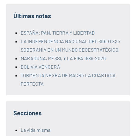
Últimas notas
ESPAÑA: PAN, TIERRA Y LIBERTAD
LA INDEPENDENCIA NACIONAL DEL SIGLO XXI:
SOBERANÍA EN UN MUNDO GEOESTRATÉGICO
MARADONA, MESSI, Y LA FIFA 1986-2026
BOLIVIA VENCERÁ
TORMENTA NEGRA DE MACRI: LA COARTADA
PERFECTA
Secciones
La vida misma