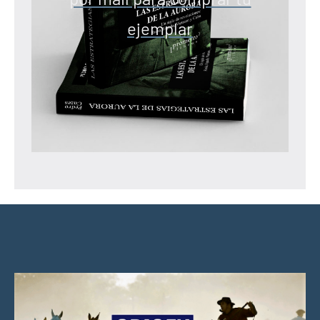
ejemplar