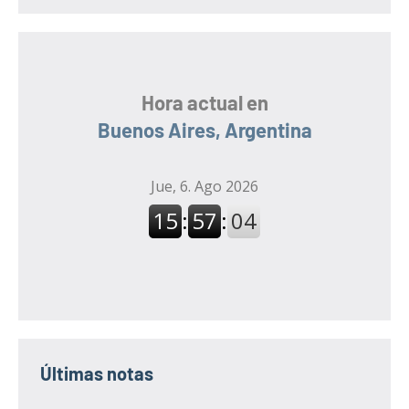
Hora actual en
Buenos Aires, Argentina
Últimas notas