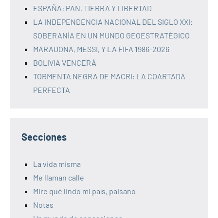
ESPAÑA: PAN, TIERRA Y LIBERTAD
LA INDEPENDENCIA NACIONAL DEL SIGLO XXI:
SOBERANÍA EN UN MUNDO GEOESTRATÉGICO
MARADONA, MESSI, Y LA FIFA 1986-2026
BOLIVIA VENCERÁ
TORMENTA NEGRA DE MACRI: LA COARTADA
PERFECTA
Secciones
La vida misma
Me llaman calle
Mire qué lindo mi país, paisano
Notas