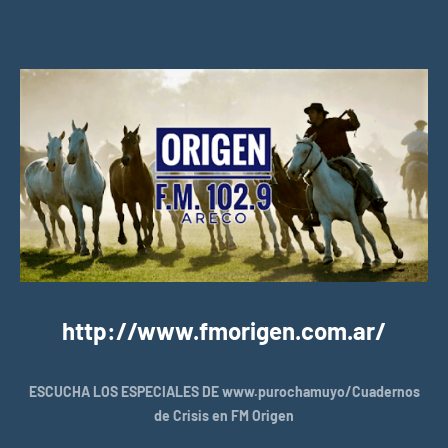
http://www.fmorigen.com.ar/
ESCUCHA LOS ESPECIALES DE www.purochamuyo/Cuadernos
de Crisis en FM Origen