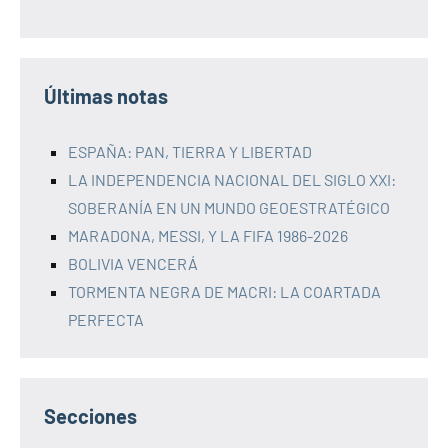
Últimas notas
ESPAÑA: PAN, TIERRA Y LIBERTAD
LA INDEPENDENCIA NACIONAL DEL SIGLO XXI:
SOBERANÍA EN UN MUNDO GEOESTRATÉGICO
MARADONA, MESSI, Y LA FIFA 1986-2026
BOLIVIA VENCERÁ
TORMENTA NEGRA DE MACRI: LA COARTADA
PERFECTA
Secciones