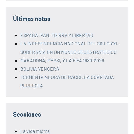
Últimas notas
ESPAÑA: PAN, TIERRA Y LIBERTAD
LA INDEPENDENCIA NACIONAL DEL SIGLO XXI:
SOBERANÍA EN UN MUNDO GEOESTRATÉGICO
MARADONA, MESSI, Y LA FIFA 1986-2026
BOLIVIA VENCERÁ
TORMENTA NEGRA DE MACRI: LA COARTADA
PERFECTA
Secciones
La vida misma