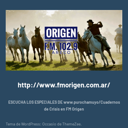
http://www.fmorigen.com.ar/
ESCUCHA LOS ESPECIALES DE www.purochamuyo/Cuadernos
de Crisis en FM Origen
Tema de WordPress: Occasio de ThemeZee.