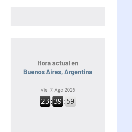
Hora actual en
Buenos Aires, Argentina