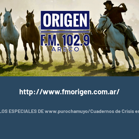
http://www.fmorigen.com.ar/
OS ESPECIALES DE www.purochamuyo/Cuadernos de Crisis en