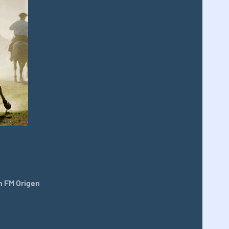
 FM Origen