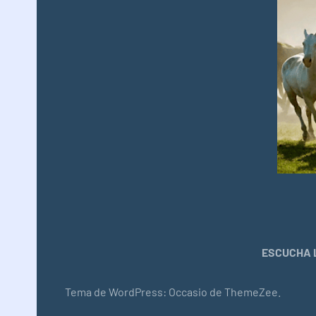
ESCUCHA L
Tema de WordPress: Occasio de ThemeZee.