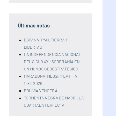
Últimas notas
ESPAÑA: PAN, TIERRA Y
LIBERTAD
LA INDEPENDENCIA NACIONAL
DEL SIGLO XXI: SOBERANÍA EN
UN MUNDO GEOESTRATÉGICO
MARADONA, MESSI, Y LA FIFA
1986-2026
BOLIVIA VENCERÁ
TORMENTA NEGRA DE MACRI: LA
COARTADA PERFECTA