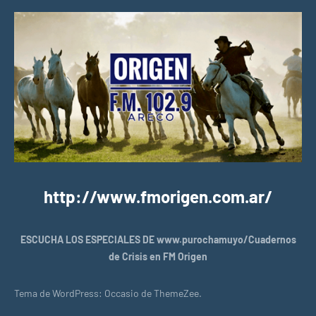
http://www.fmorigen.com.ar/
ESCUCHA LOS ESPECIALES DE www.purochamuyo/Cuadernos
de Crisis en FM Origen
Tema de WordPress: Occasio de ThemeZee.