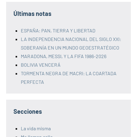
Últimas notas
ESPAÑA: PAN, TIERRA Y LIBERTAD
LA INDEPENDENCIA NACIONAL DEL SIGLO XXI:
SOBERANÍA EN UN MUNDO GEOESTRATÉGICO
MARADONA, MESSI, Y LA FIFA 1986-2026
BOLIVIA VENCERÁ
TORMENTA NEGRA DE MACRI: LA COARTADA
PERFECTA
Secciones
La vida misma
Me llaman calle