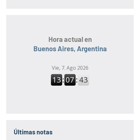
Hora actual en
Buenos Aires, Argentina
Últimas notas