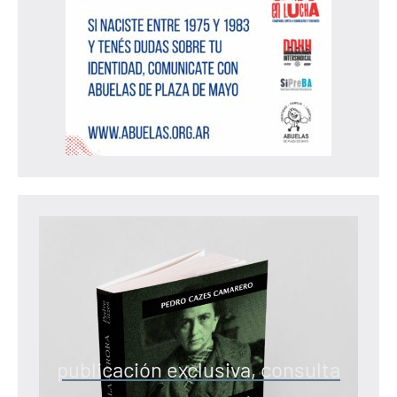
publicación exclusiva, consulta