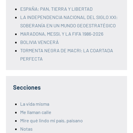
ESPAÑA: PAN, TIERRA Y LIBERTAD
LA INDEPENDENCIA NACIONAL DEL SIGLO XXI:
SOBERANÍA EN UN MUNDO GEOESTRATÉGICO
MARADONA, MESSI, Y LA FIFA 1986-2026
BOLIVIA VENCERÁ
TORMENTA NEGRA DE MACRI: LA COARTADA
PERFECTA
Secciones
La vida misma
Me llaman calle
Mire qué lindo mi país, paisano
Notas