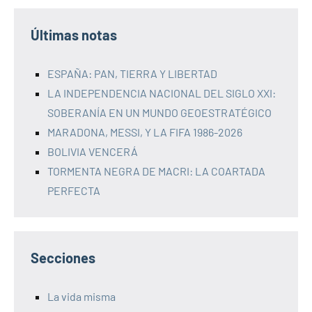
Últimas notas
ESPAÑA: PAN, TIERRA Y LIBERTAD
LA INDEPENDENCIA NACIONAL DEL SIGLO XXI:
SOBERANÍA EN UN MUNDO GEOESTRATÉGICO
MARADONA, MESSI, Y LA FIFA 1986-2026
BOLIVIA VENCERÁ
TORMENTA NEGRA DE MACRI: LA COARTADA
PERFECTA
Secciones
La vida misma