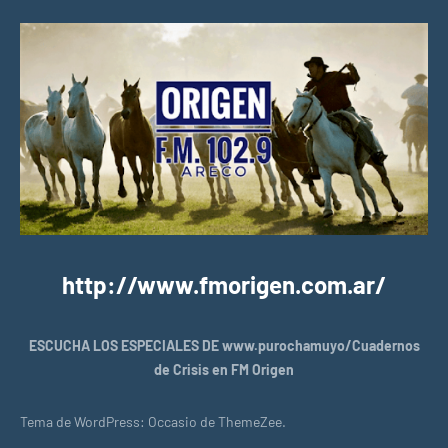
http://www.fmorigen.com.ar/
ESCUCHA LOS ESPECIALES DE www.purochamuyo/Cuadernos
de Crisis en FM Origen
Tema de WordPress: Occasio de ThemeZee.