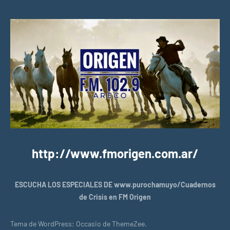
http://www.fmorigen.com.ar/
ESCUCHA LOS ESPECIALES DE www.purochamuyo/Cuadernos
de Crisis en FM Origen
Tema de WordPress: Occasio de ThemeZee.