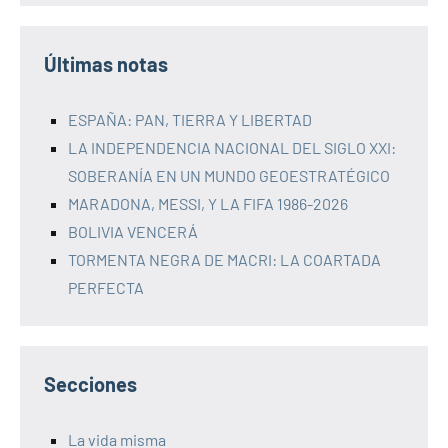
Últimas notas
ESPAÑA: PAN, TIERRA Y LIBERTAD
LA INDEPENDENCIA NACIONAL DEL SIGLO XXI:
SOBERANÍA EN UN MUNDO GEOESTRATÉGICO
MARADONA, MESSI, Y LA FIFA 1986-2026
BOLIVIA VENCERÁ
TORMENTA NEGRA DE MACRI: LA COARTADA
PERFECTA
Secciones
La vida misma