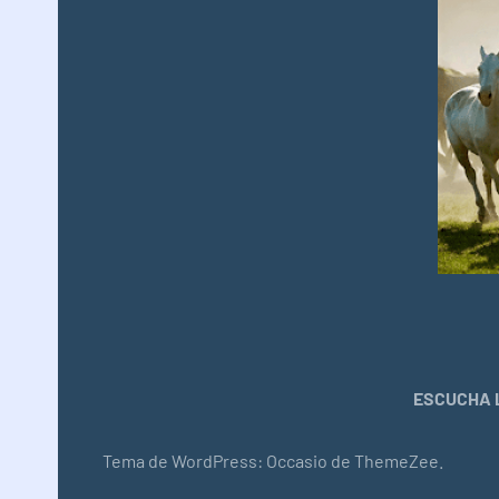
ESCUCHA L
Tema de WordPress: Occasio de ThemeZee.