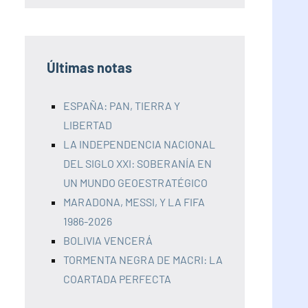
Últimas notas
ESPAÑA: PAN, TIERRA Y
LIBERTAD
LA INDEPENDENCIA NACIONAL
DEL SIGLO XXI: SOBERANÍA EN
UN MUNDO GEOESTRATÉGICO
MARADONA, MESSI, Y LA FIFA
1986-2026
BOLIVIA VENCERÁ
TORMENTA NEGRA DE MACRI: LA
COARTADA PERFECTA