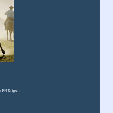
 FM Origen