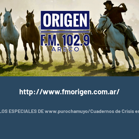
http://www.fmorigen.com.ar/
OS ESPECIALES DE www.purochamuyo/Cuadernos de Crisis en