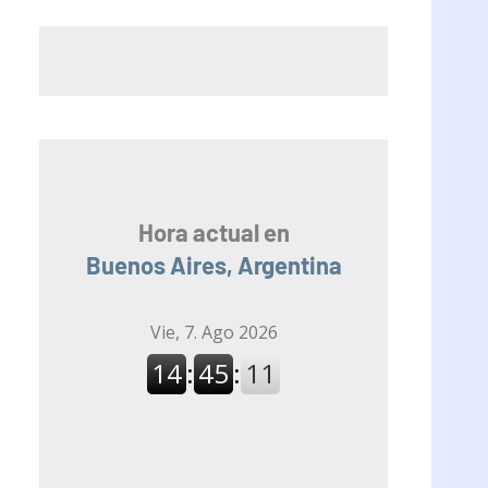
Hora actual en
Buenos Aires, Argentina