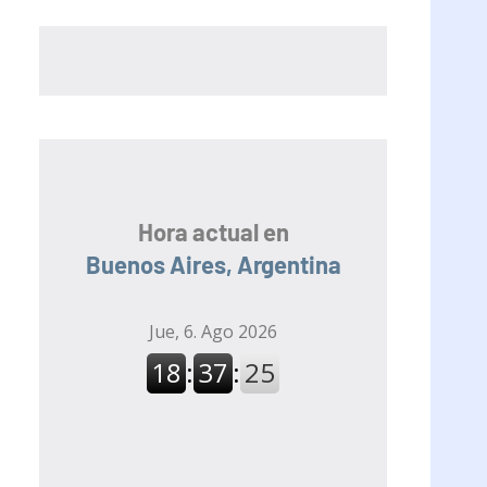
Hora actual en
Buenos Aires, Argentina