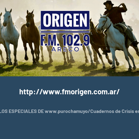
http://www.fmorigen.com.ar/
OS ESPECIALES DE www.purochamuyo/Cuadernos de Crisis en