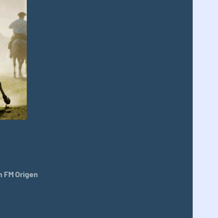
 FM Origen