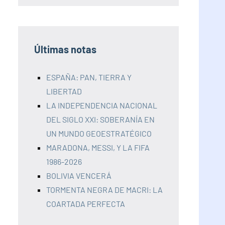
Últimas notas
ESPAÑA: PAN, TIERRA Y
LIBERTAD
LA INDEPENDENCIA NACIONAL
DEL SIGLO XXI: SOBERANÍA EN
UN MUNDO GEOESTRATÉGICO
MARADONA, MESSI, Y LA FIFA
1986-2026
BOLIVIA VENCERÁ
TORMENTA NEGRA DE MACRI: LA
COARTADA PERFECTA