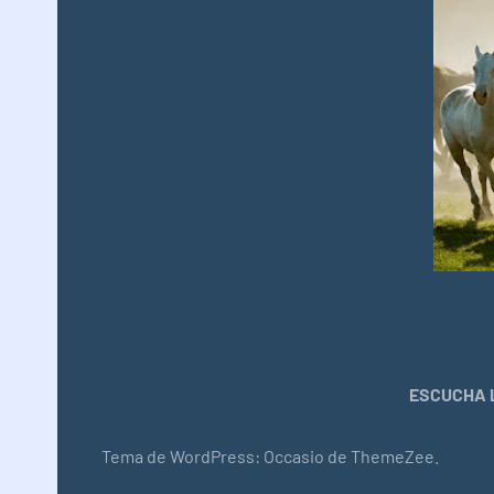
ESCUCHA L
Tema de WordPress: Occasio de ThemeZee.