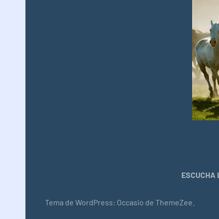
ESCUCHA L
Tema de WordPress: Occasio de ThemeZee.