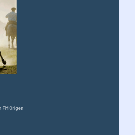
 FM Origen