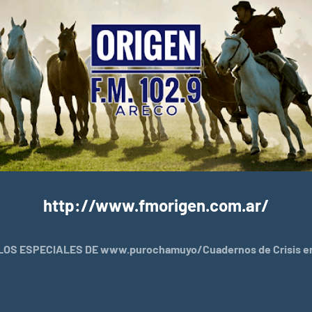
http://www.fmorigen.com.ar/
OS ESPECIALES DE www.purochamuyo/Cuadernos de Crisis en