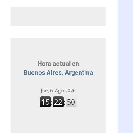
Hora actual en
Buenos Aires, Argentina