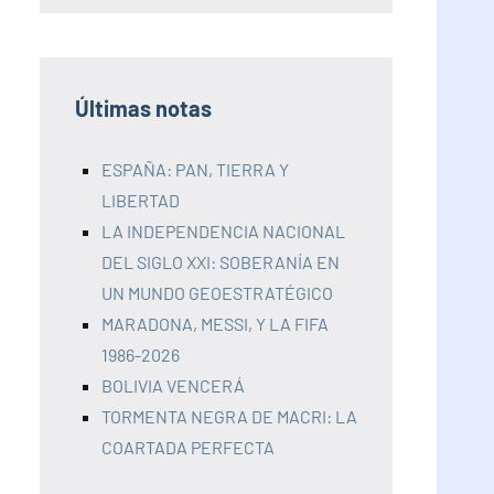
Últimas notas
ESPAÑA: PAN, TIERRA Y
LIBERTAD
LA INDEPENDENCIA NACIONAL
DEL SIGLO XXI: SOBERANÍA EN
UN MUNDO GEOESTRATÉGICO
MARADONA, MESSI, Y LA FIFA
1986-2026
BOLIVIA VENCERÁ
TORMENTA NEGRA DE MACRI: LA
COARTADA PERFECTA