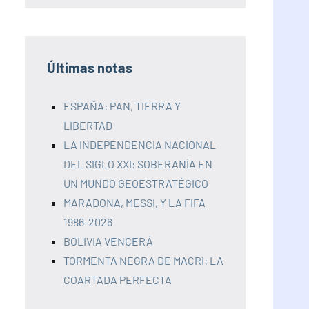
Últimas notas
ESPAÑA: PAN, TIERRA Y
LIBERTAD
LA INDEPENDENCIA NACIONAL
DEL SIGLO XXI: SOBERANÍA EN
UN MUNDO GEOESTRATÉGICO
MARADONA, MESSI, Y LA FIFA
1986-2026
BOLIVIA VENCERÁ
TORMENTA NEGRA DE MACRI: LA
COARTADA PERFECTA