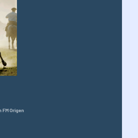
 FM Origen