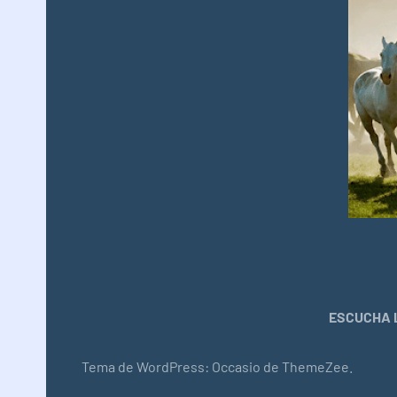
ESCUCHA L
Tema de WordPress: Occasio de ThemeZee.