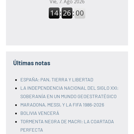
Últimas notas
ESPAÑA: PAN, TIERRA Y LIBERTAD
LA INDEPENDENCIA NACIONAL DEL SIGLO XXI:
SOBERANÍA EN UN MUNDO GEOESTRATÉGICO
MARADONA, MESSI, Y LA FIFA 1986-2026
BOLIVIA VENCERÁ
TORMENTA NEGRA DE MACRI: LA COARTADA
PERFECTA