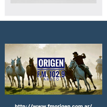
http://www.fmorigen.com.ar/