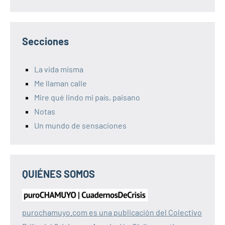
Secciones
La vida misma
Me llaman calle
Mire qué lindo mi país, paisano
Notas
Un mundo de sensaciones
QUIÉNES SOMOS
purochamuyo.com es una publicación del Colectivo