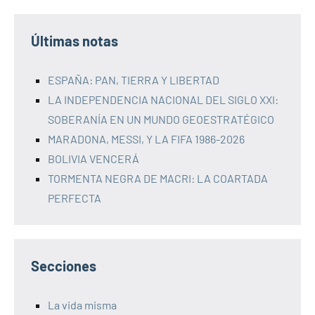
Últimas notas
ESPAÑA: PAN, TIERRA Y LIBERTAD
LA INDEPENDENCIA NACIONAL DEL SIGLO XXI:
SOBERANÍA EN UN MUNDO GEOESTRATÉGICO
MARADONA, MESSI, Y LA FIFA 1986-2026
BOLIVIA VENCERÁ
TORMENTA NEGRA DE MACRI: LA COARTADA
PERFECTA
Secciones
La vida misma