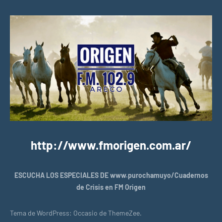
http://www.fmorigen.com.ar/
ESCUCHA LOS ESPECIALES DE www.purochamuyo/Cuadernos
de Crisis en FM Origen
Tema de WordPress: Occasio de ThemeZee.